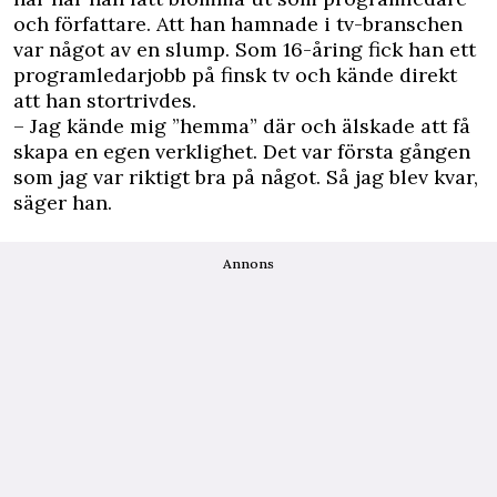
och författare. Att han hamnade i tv-branschen
var något av en slump. Som 16-åring fick han ett
programledarjobb på finsk tv och kände direkt
att han stortrivdes.
– Jag kände mig ”hemma” där och älskade att få
skapa en egen verklighet. Det var första gången
som jag var riktigt bra på något. Så jag blev kvar,
säger han.
Annons