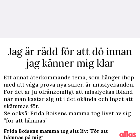
Jag är rädd för att dö innan
jag känner mig klar
Ett annat återkommande tema, som hänger ihop
med att våga prova nya saker, är misslyckanden.
För det är ju ofrånkomligt att misslyckas ibland
när man kastar sig ut i det okända och inget att
skämmas för.
Se också:
Frida Boisens mamma tog livet av sig
”för att hämnas”
Frida Boisens mamma tog sitt liv: "För att
hämnas på mig"