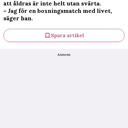
att åldras är inte helt utan svärta.
– Jag för en boxningsmatch med livet,
säger han.
Spara artikel
Annons