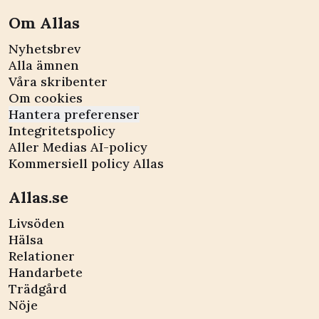
Om Allas
Nyhetsbrev
Alla ämnen
Våra skribenter
Om cookies
Hantera preferenser
Integritetspolicy
Aller Medias AI-policy
Kommersiell policy Allas
Allas.se
Livsöden
Hälsa
Relationer
Handarbete
Trädgård
Nöje