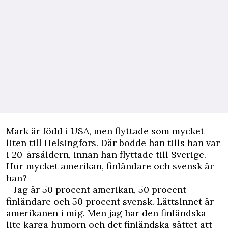
Mark är född i USA, men flyttade som mycket
liten till Helsingfors. Där bodde han tills han var
i 20-årsåldern, innan han flyttade till Sverige.
Hur mycket amerikan, finländare och svensk är
han?
– Jag är 50 procent amerikan, 50 procent
finländare och 50 procent svensk. Lättsinnet är
amerikanen i mig. Men jag har den finländska
lite karga humorn och det finländska sättet att