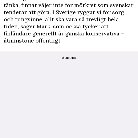
tänka, finnar väjer inte för mörkret som svenskar
tenderar att göra. I Sverige ryggar vi för sorg
och tungsinne, allt ska vara så trevligt hela
tiden, säger Mark, som också tycker att
finländare generellt är ganska konservativa –
åtminstone offentligt.
Annons