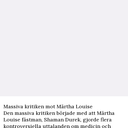
Massiva kritiken mot Märtha Louise
Den massiva kritiken började med att Märtha
Louise fästman, Shaman Durek, gjorde flera
kontroversiella uttalanden om medicin och