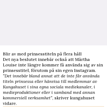
Blir av med prinsesstiteln på flera håll
Det nya beslutet innebär också att Märtha
Louise inte längre kommer få använda sig av sin
prinsesstitel, förutom på sin egen Instagram.
”Det innebär bland annat att de inte får använda
titeln prinsessa eller hänvisa till medlemmar av
Kungahuset i sina egna sociala mediekanaler, i
medieproduktioner eller i samband med annan
kommersiell verksamhet”
, skriver kungahuset
vidare.