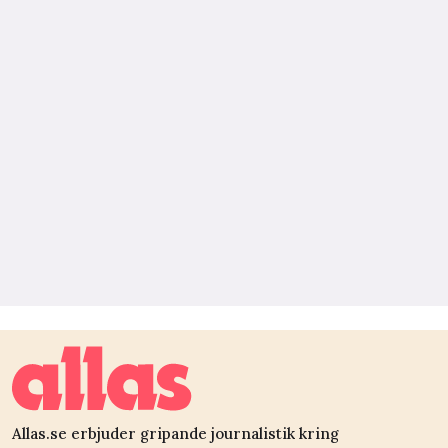
Allas.se erbjuder gripande journalistik kring