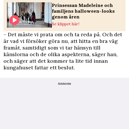
Prinsessan Madeleine och
familjens halloween-looks
genom åren
Se klippet här!
– Det måste vi prata om och ta reda på. Och det
är vad vi försöker göra nu, att hitta en bra väg
framåt, samtidigt som vi tar hänsyn till
känslorna och de olika aspekterna, säger han,
och säger att det kommer ta lite tid innan
kungahuset fattar ett beslut.
Annons