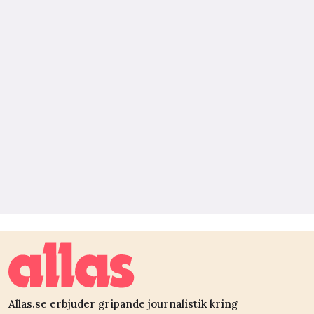
Allas.se erbjuder gripande journalistik kring