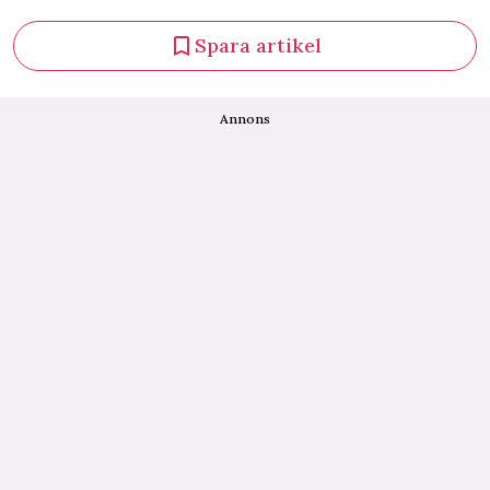
Spara artikel
Annons