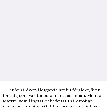
– Det är så överväldigande att bli förälder, även
för mig som varit med om det här innan. Men för
Martin, som längtat och väntat i så otroligt
många år är det nästintill övermäktigt. Det har