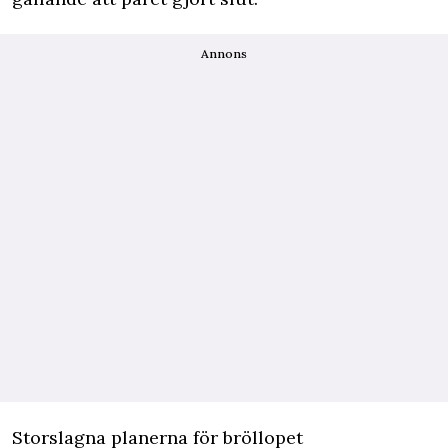
Annons
Storslagna planerna för bröllopet