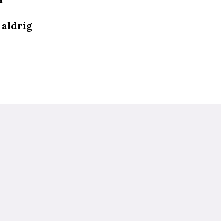
 aldrig