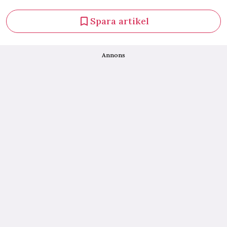
Spara artikel
Annons