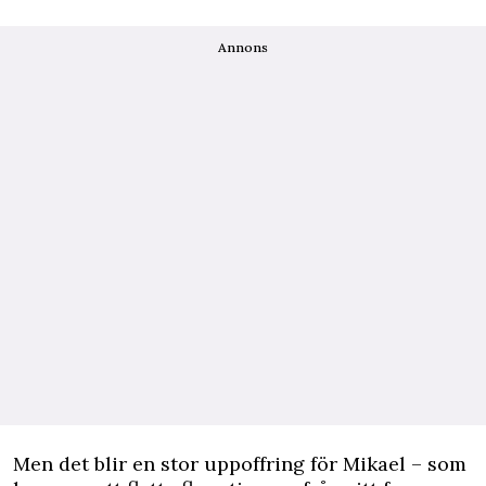
Annons
Men det blir en stor uppoffring för Mikael – som