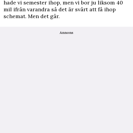
hade vi semester ihop, men vi bor ju liksom 40
mil ifrån varandra så det är svårt att få ihop
schemat. Men det går.
Annons