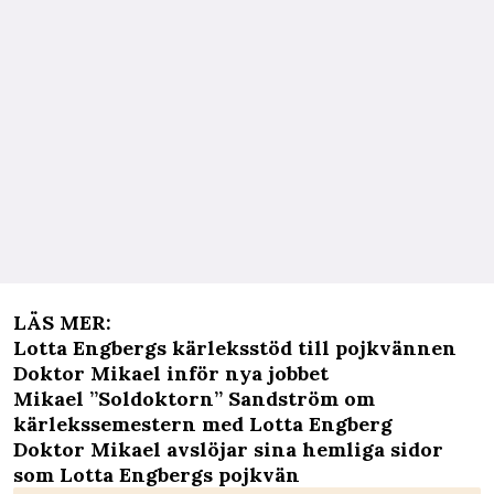
LÄS MER:
Lotta Engbergs kärleksstöd till pojkvännen
Doktor Mikael inför nya jobbet
Mikael ”Soldoktorn” Sandström om
kärlekssemestern med Lotta Engberg
Doktor Mikael avslöjar sina hemliga sidor
som Lotta Engbergs pojkvän