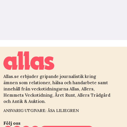
Allas.se erbjuder gripande journalistik kring
ämnen som relationer, hälsa och handarbete samt
innehåll från veckotidningarna Allas, Allers,
Hemmets Veckotidning, Året Runt, Allers Trädgård
och Antik & Auktion.
ANSVARIG UTGIVARE: ÅSA LILIEGREN
Följ oss