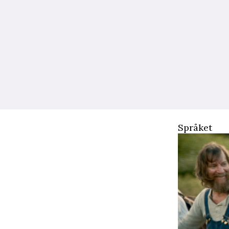
Språket