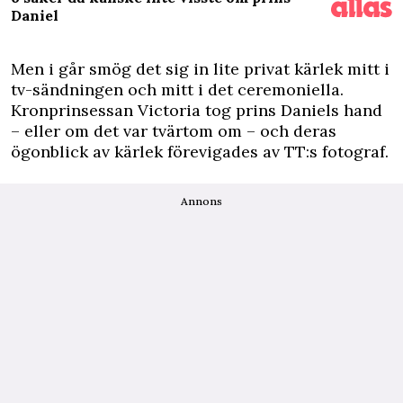
Daniel
Men i går smög det sig in lite privat kärlek mitt i
tv-sändningen och mitt i det ceremoniella.
Kronprinsessan Victoria tog prins Daniels hand
– eller om det var tvärtom om – och deras
ögonblick av kärlek förevigades av TT:s fotograf.
Annons