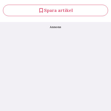
Spara artikel
Annons