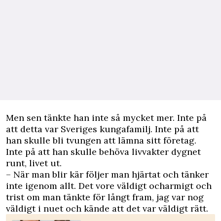
Men sen tänkte han inte så mycket mer. Inte på
att detta var Sveriges kungafamilj. Inte på att
han skulle bli tvungen att lämna sitt företag.
Inte på att han skulle behöva livvakter dygnet
runt, livet ut.
– När man blir kär följer man hjärtat och tänker
inte igenom allt. Det vore väldigt ocharmigt och
trist om man tänkte för långt fram, jag var nog
väldigt i nuet och kände att det var väldigt rätt.