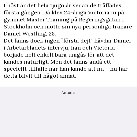
I höst är det hela tjugo år sedan de träffades
första gången. Då klev 24-åriga Victoria in på
gymmet Master Training på Regeringsgatan i
Stockholm och mötte sin nya personliga tränare
Daniel Westling, 28.
Det fanns dock ingen ”första dejt” hävdar Daniel
i Arbetarbladets intervju
, han och Victoria
började helt enkelt bara umgås för att det
kändes naturligt. Men det fanns ändå ett
speciellt tillfälle när han kände att nu – nu har
detta blivit till något annat.
Annons