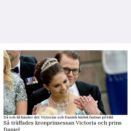
Då och då händer det: Victorias och Daniels kärlek fastnar på bild.
Så träffades kronprinsessan Victoria och prins
Daniel