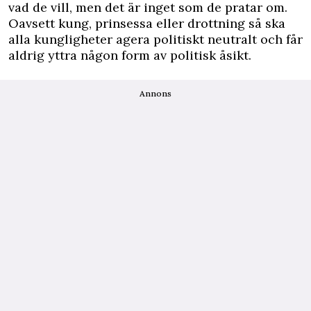
vad de vill, men det är inget som de pratar om.
Oavsett kung, prinsessa eller drottning så ska
alla kungligheter agera politiskt neutralt och får
aldrig yttra någon form av politisk åsikt.
Annons