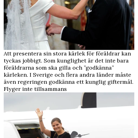
Att presentera sin stora kärlek för föräldrar kan
tyckas jobbigt. Som kunglighet är det inte bara
föräldrarna som ska gilla och ”godkänna”
kärleken. I Sverige och flera andra länder måste
även regeringen godkänna ett kunglig giftermål.
Flyger inte tillsammans