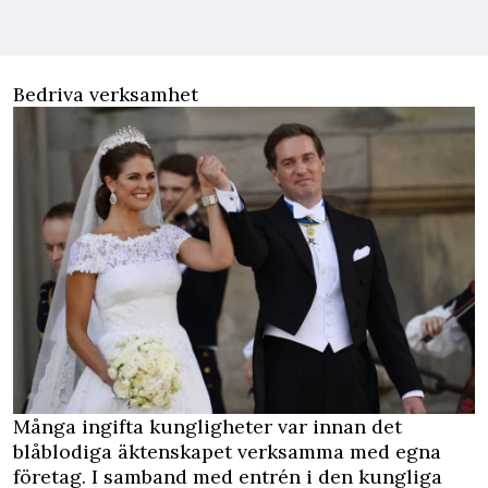
Bedriva verksamhet
Många ingifta kungligheter var innan det
blåblodiga äktenskapet verksamma med egna
företag. I samband med entrén i den kungliga