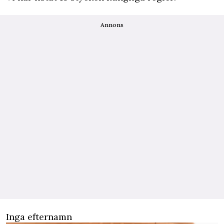
Annons
Inga efternamn