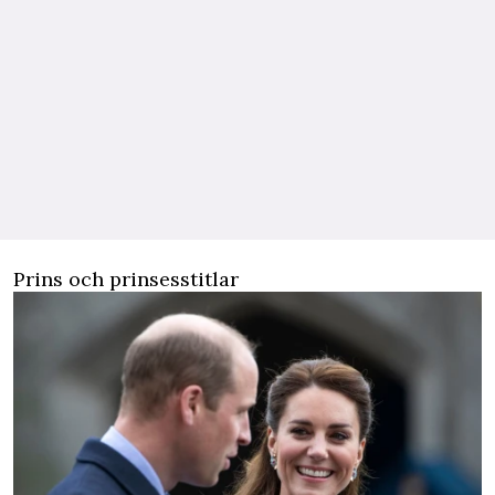
Prins och prinsesstitlar