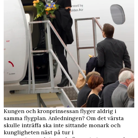
Kungen och kronprinsessan flyger aldrig i
samma flygplan. Anledningen? Om det värsta
skulle inträffa ska inte sittande monark och
kungligheten näst på tur i