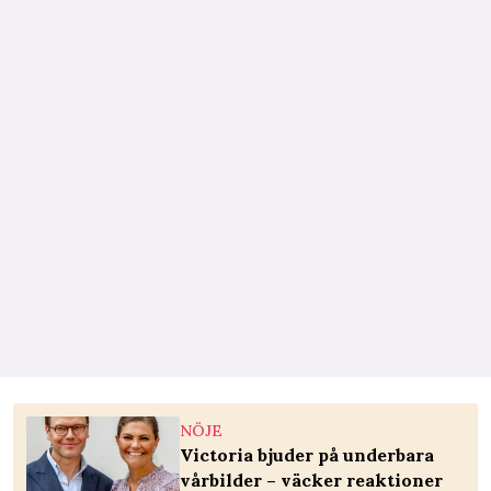
NÖJE
Victoria bjuder på underbara
vårbilder – väcker reaktioner