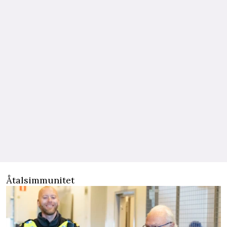
Åtalsimmunitet