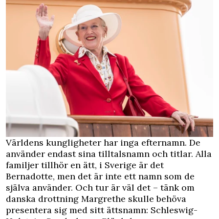
Världens kungligheter har inga efternamn. De
använder endast sina tilltalsnamn och titlar. Alla
familjer tillhör en ätt, i Sverige är det
Bernadotte, men det är inte ett namn som de
själva använder. Och tur är väl det – tänk om
danska drottning Margrethe skulle behöva
presentera sig med sitt ättsnamn: Schleswig-