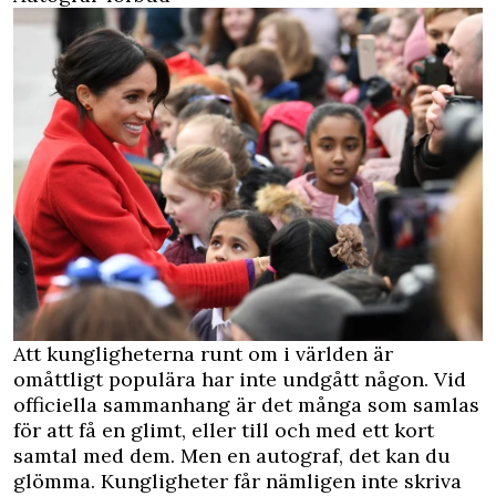
Att kungligheterna runt om i världen är
omåttligt populära har inte undgått någon. Vid
officiella sammanhang är det många som samlas
för att få en glimt, eller till och med ett kort
samtal med dem. Men en autograf, det kan du
glömma. Kungligheter får nämligen inte skriva