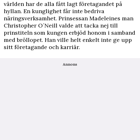
världen har de alla fått lagt företagandet på
hyllan. En kunglighet får inte bedriva
näringsverksamhet. Prinsessan Madeleines man
Christopher O´Neill valde att tacka nej till
prinstiteln som kungen erbjöd honom i samband
med bröllopet. Han ville helt enkelt inte ge upp
sitt företagande och karriär.
Annons