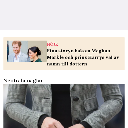
NÖJE
Fina storyn bakom Meghan
Markle och prins Harrys val av
namn till dottern
Neutrala naglar