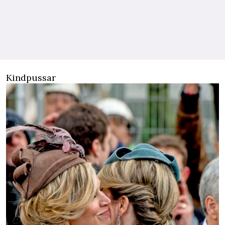
Kindpussar