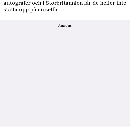
autografer och i Storbritannien får de heller inte
ställa upp på en selfie.
Annons