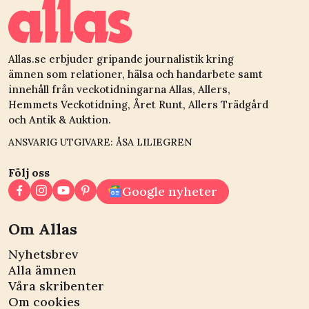
Allas.se erbjuder gripande journalistik kring
ämnen som relationer, hälsa och handarbete samt
innehåll från veckotidningarna Allas, Allers,
Hemmets Veckotidning, Året Runt, Allers Trädgård
och Antik & Auktion.
ANSVARIG UTGIVARE: ÅSA LILIEGREN
Följ oss
Google nyheter
Om Allas
Nyhetsbrev
Alla ämnen
Våra skribenter
Om cookies