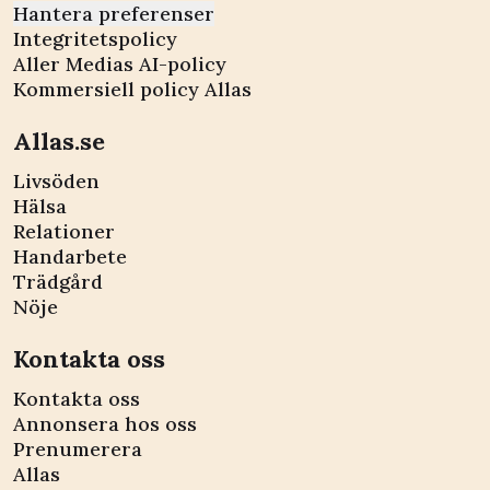
Hantera preferenser
Integritetspolicy
Aller Medias AI-policy
Kommersiell policy Allas
Allas.se
Livsöden
Hälsa
Relationer
Handarbete
Trädgård
Nöje
Kontakta oss
Kontakta oss
Annonsera hos oss
Prenumerera
Allas