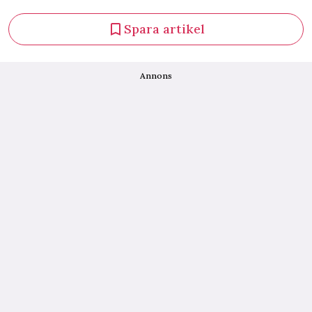
Spara artikel
Annons