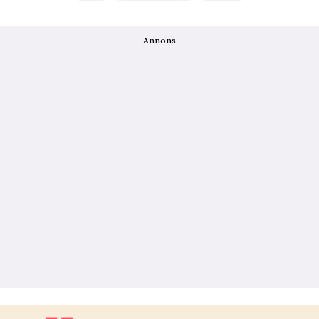
Annons