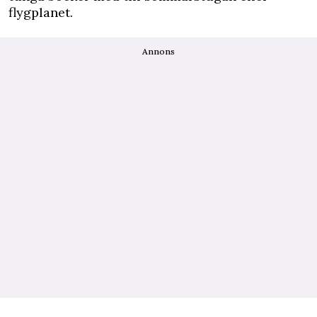
flygplanet.
Annons