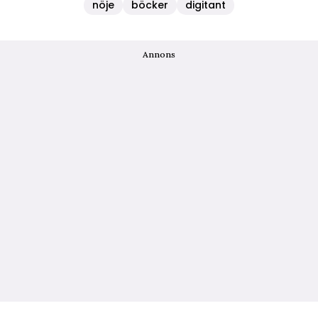
nöje
böcker
digitant
Annons