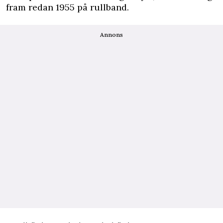
fram redan 1955 på rullband.
Annons