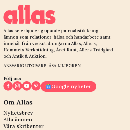
Allas.se erbjuder gripande journalistik kring
ämnen som relationer, hälsa och handarbete samt
innehåll från veckotidningarna Allas, Allers,
Hemmets Veckotidning, Året Runt, Allers Trädgård
och Antik & Auktion.
ANSVARIG UTGIVARE: ÅSA LILIEGREN
Följ oss
Google nyheter
Om Allas
Nyhetsbrev
Alla ämnen
Våra skribenter