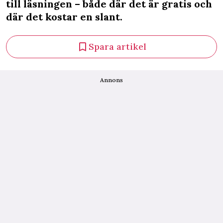
till läsningen – både där det är gratis och
där det kostar en slant.
Spara artikel
Annons