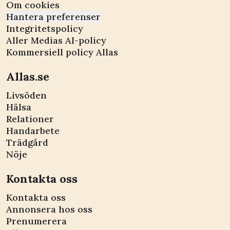
Om cookies
Hantera preferenser
Integritetspolicy
Aller Medias AI-policy
Kommersiell policy Allas
Allas.se
Livsöden
Hälsa
Relationer
Handarbete
Trädgård
Nöje
Kontakta oss
Kontakta oss
Annonsera hos oss
Prenumerera