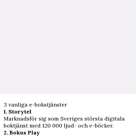
3 vanliga e-bokstjänster
1. Storytel
Marknadsför sig som Sveriges största digitala
boktjänst med 120 000 ljud- och e-böcker.
2. Bokus Play