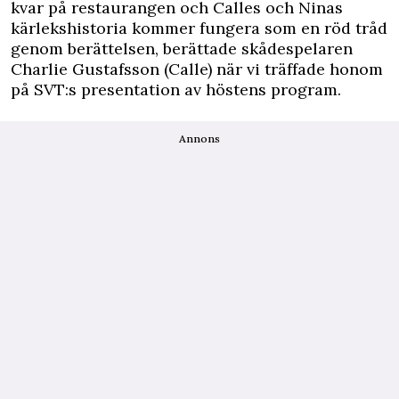
kvar på restaurangen och Calles och Ninas
kärlekshistoria kommer fungera som en röd tråd
genom berättelsen, berättade skådespelaren
Charlie Gustafsson (Calle) när vi träffade honom
på SVT:s presentation av höstens program.
Annons