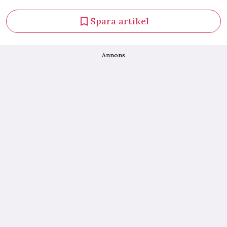
Spara artikel
Annons