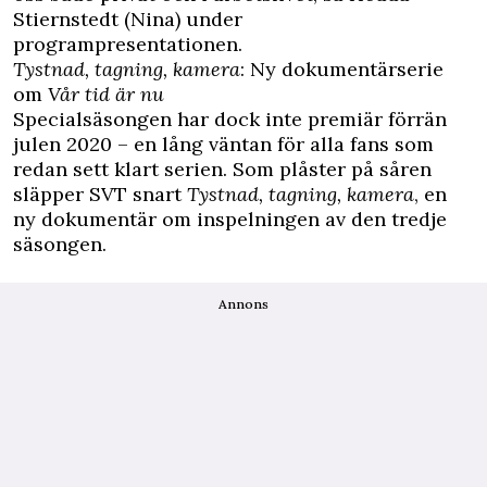
Stiernstedt (Nina) under
programpresentationen.
Tystnad, tagning, kamera
: Ny dokumentärserie
om
Vår tid är nu
Specialsäsongen har dock inte premiär förrän
julen 2020 – en lång väntan för alla fans som
redan sett klart serien. Som plåster på såren
släpper SVT snart
Tystnad, tagning, kamera
, en
ny dokumentär om inspelningen av den tredje
säsongen.
Annons