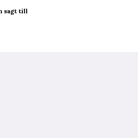
 sagt till