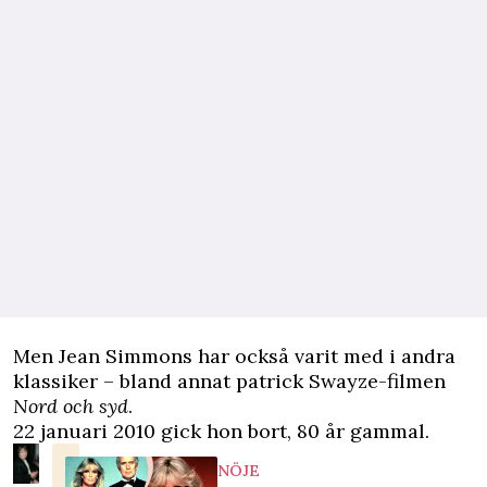
Men Jean Simmons har också varit med i andra
klassiker – bland annat patrick Swayze-filmen
Nord och syd
.
22 januari 2010 gick hon bort, 80 år gammal.
NÖJE