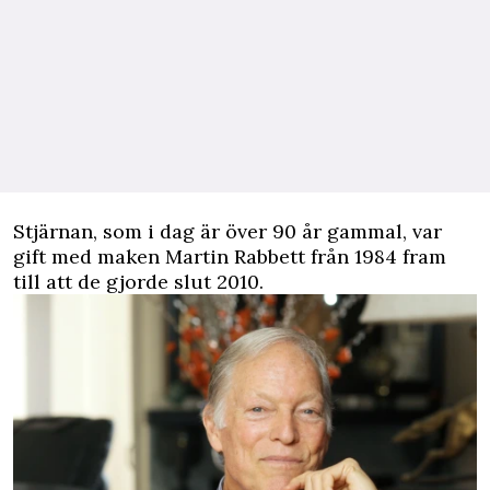
Stjärnan, som i dag är över 90 år gammal, var
gift med maken Martin Rabbett från 1984 fram
till att de gjorde slut 2010.