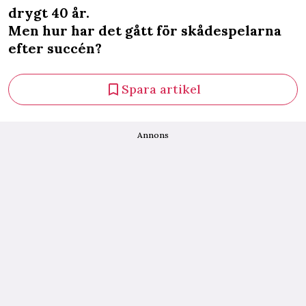
drygt 40 år.
Men hur har det gått för skådespelarna
efter succén?
Spara artikel
Annons