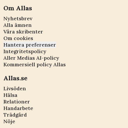
Om Allas
Nyhetsbrev
Alla ämnen
Våra skribenter
Om cookies
Hantera preferenser
Integritetspolicy
Aller Medias AI-policy
Kommersiell policy Allas
Allas.se
Livsöden
Hälsa
Relationer
Handarbete
Trädgård
Nöje