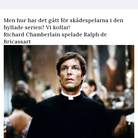
Men hur har det gått för skådespelarna i den
hyllade serien? Vi kollar!
Richard Chamberlain spelade Ralph de
Bricassart