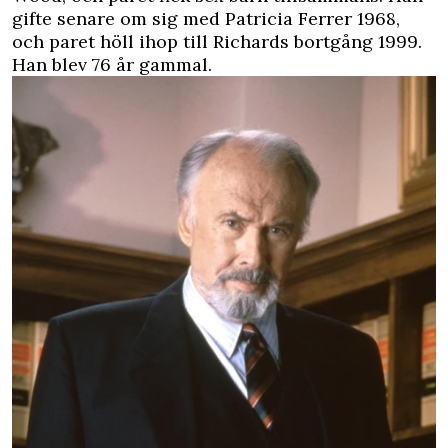
gifte senare om sig med Patricia Ferrer 1968,
och paret höll ihop till Richards bortgång 1999.
Han blev 76 år gammal.