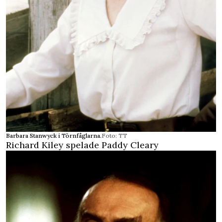
Barbara Stanwyck i Törnfåglarna.
Foto: TT
Richard Kiley spelade Paddy Cleary