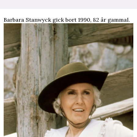
Barbara Stanwyck gick bort 1990, 82 år gammal.