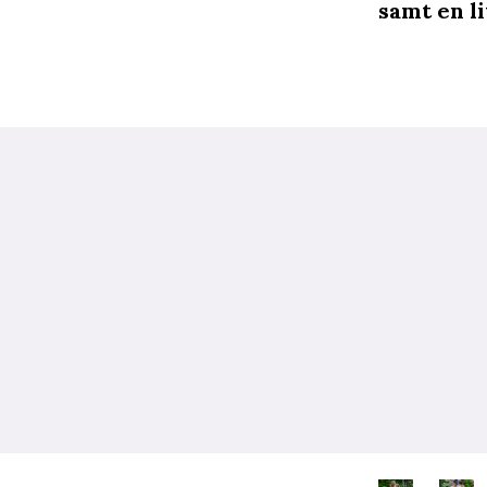
samt en l