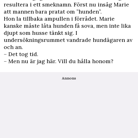
resultera i ett smeknamn. Först nu insåg Marie
att mannen bara pratat om ”hunden”.
Hon la tillbaka ampullen i förrådet. Marie
kanske måste låta hunden få sova, men inte lika
djupt som husse tänkt sig. I
undersökningsrummet vandrade hundägaren av
och an.
– Det tog tid.
– Men nu är jag här. Vill du hålla honom?
Annons