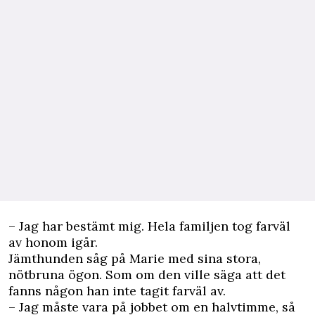
– Jag har bestämt mig. Hela familjen tog farväl
av honom igår.
Jämthunden såg på Marie med sina stora,
nötbruna ögon. Som om den ville säga att det
fanns någon han inte tagit farväl av.
– Jag måste vara på jobbet om en halvtimme, så