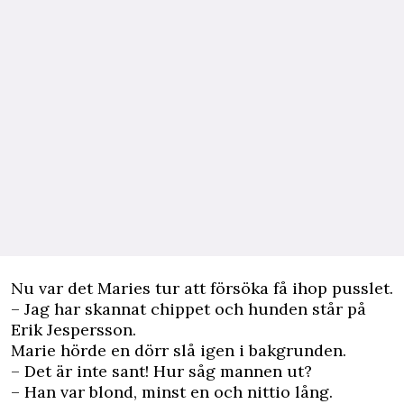
Nu var det Maries tur att försöka få ihop pusslet.
– Jag har skannat chippet och hunden står på
Erik Jespersson.
Marie hörde en dörr slå igen i bakgrunden.
– Det är inte sant! Hur såg mannen ut?
– Han var blond, minst en och nittio lång.