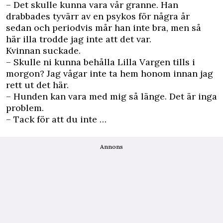
– Det skulle kunna vara vår granne. Han
drabbades tyvärr av en psykos för några år
sedan och periodvis mår han inte bra, men så
här illa trodde jag inte att det var.
Kvinnan suckade.
– Skulle ni kunna behålla Lilla Vargen tills i
morgon? Jag vågar inte ta hem honom innan jag
rett ut det här.
– Hunden kan vara med mig så länge. Det är inga
problem.
– Tack för att du inte …
Annons