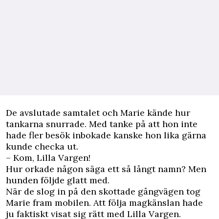
De avslutade samtalet och Marie kände hur
tankarna snurrade. Med tanke på att hon inte
hade fler besök inbokade kanske hon lika gärna
kunde checka ut.
– Kom, Lilla Vargen!
Hur orkade någon säga ett så långt namn? Men
hunden följde glatt med.
När de slog in på den skottade gångvägen tog
Marie fram mobilen. Att följa magkänslan hade
ju faktiskt visat sig rätt med Lilla Vargen.