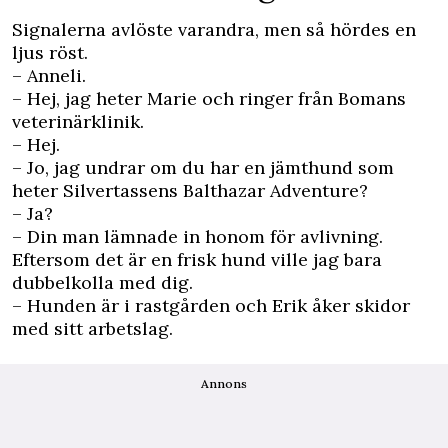
Signalerna avlöste varandra, men så hördes en
ljus röst.
– Anneli.
– Hej, jag heter Marie och ringer från Bomans
veterinärklinik.
– Hej.
– Jo, jag undrar om du har en jämthund som
heter Silvertassens Balthazar Adventure?
– Ja?
– Din man lämnade in honom för avlivning.
Eftersom det är en frisk hund ville jag bara
dubbelkolla med dig.
– Hunden är i rastgården och Erik åker skidor
med sitt arbetslag.
Annons