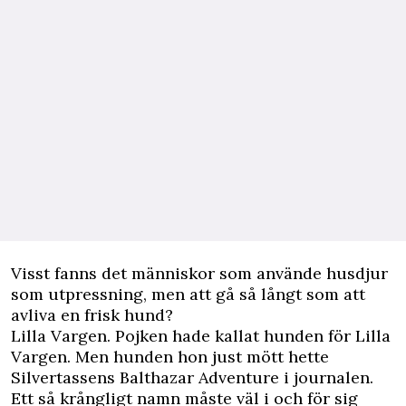
Visst fanns det människor som använde husdjur
som utpressning, men att gå så långt som att
avliva en frisk hund?
Lilla Vargen. Pojken hade kallat hunden för Lilla
Vargen. Men hunden hon just mött hette
Silvertassens Balthazar Adventure i journalen.
Ett så krångligt namn måste väl i och för sig