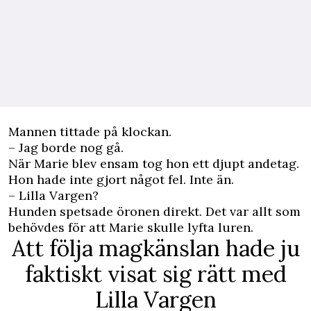
Mannen tittade på klockan.
– Jag borde nog gå.
När Marie blev ensam tog hon ett djupt andetag.
Hon hade inte gjort något fel. Inte än.
– Lilla Vargen?
Hunden spetsade öronen direkt. Det var allt som
behövdes för att Marie skulle lyfta luren.
Att följa magkänslan hade ju
faktiskt visat sig rätt med
Lilla Vargen