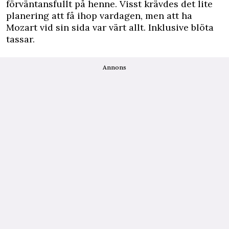
förväntansfullt på henne. Visst krävdes det lite
planering att få ihop vardagen, men att ha
Mozart vid sin sida var värt allt. Inklusive blöta
tassar.
Annons