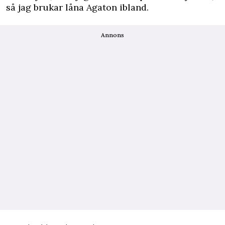
så jag brukar låna Agaton ibland.
Annons