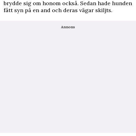
brydde sig om honom också. Sedan hade hunden
fått syn på en and och deras vägar skiljts.
Annons