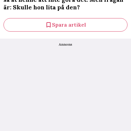
är: Skulle hon lita på den?
Spara artikel
Annons