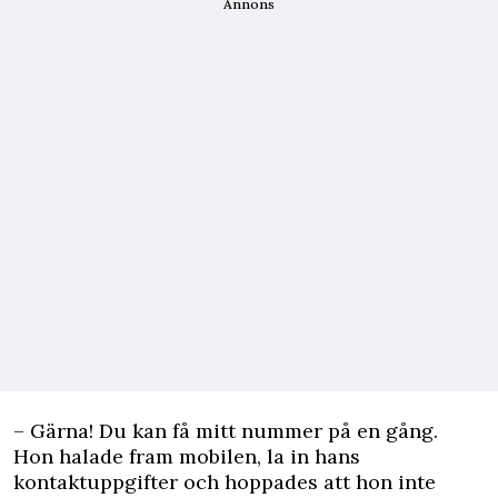
Annons
– Gärna! Du kan få mitt nummer på en gång.
Hon halade fram mobilen, la in hans
kontaktuppgifter och hoppades att hon inte