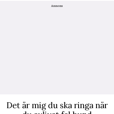
Annons
Det är mig du ska ringa när