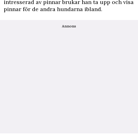
intresserad av pinnar brukar han ta upp och visa
pinnar för de andra hundarna ibland.
Annons