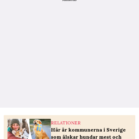
RELATIONER
Här är kommunerna i Sverige
som älskar hundar mest och