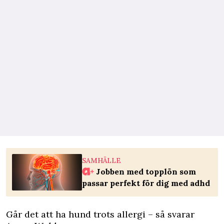
SAMHÄLLE
Jobben med topplön som
passar perfekt för dig med adhd
Går det att ha hund trots allergi – så svarar