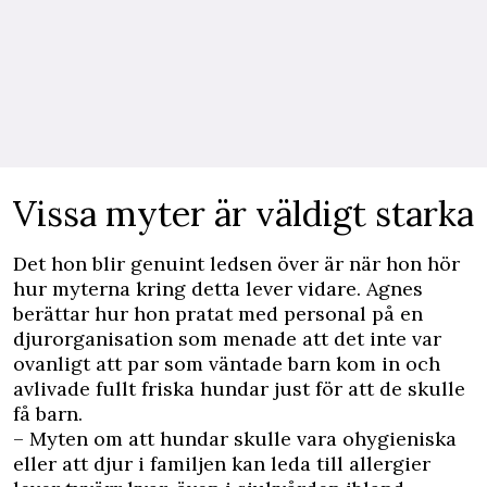
Vissa myter är väldigt starka
Det hon blir genuint ledsen över är när hon hör
hur myterna kring detta lever vidare. Agnes
berättar hur hon pratat med personal på en
djurorganisation som menade att det inte var
ovanligt att par som väntade barn kom in och
avlivade fullt friska hundar just för att de skulle
få barn.
– Myten om att hundar skulle vara ohygieniska
eller att djur i familjen kan leda till allergier