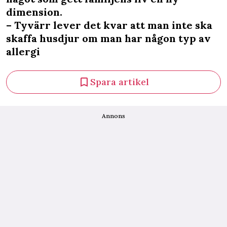
dimension.
– Tyvärr lever det kvar att man inte ska
skaffa husdjur om man har någon typ av
allergi
Spara artikel
Annons