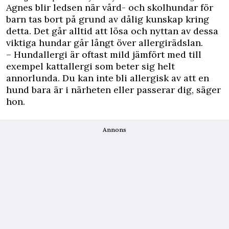
Agnes blir ledsen när vård- och skolhundar för
barn tas bort på grund av dålig kunskap kring
detta. Det går alltid att lösa och nyttan av dessa
viktiga hundar går långt över allergirädslan.
– Hundallergi är oftast mild jämfört med till
exempel kattallergi som beter sig helt
annorlunda. Du kan inte bli allergisk av att en
hund bara är i närheten eller passerar dig, säger
hon.
Annons