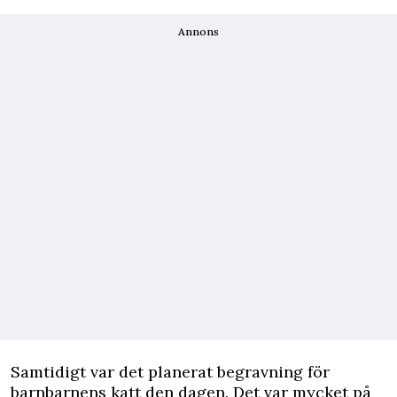
Annons
Samtidigt var det planerat begravning för
barnbarnens katt den dagen. Det var mycket på