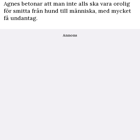
Agnes betonar att man inte alls ska vara orolig
för smitta från hund till människa, med mycket
få undantag.
Annons