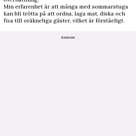
Min erfarenhet är att många med sommarstuga
kan bli trötta på att ordna, laga mat, diska och
fixa till oräkneliga gäster, vilket är förståeligt.
Annons