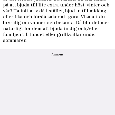
på att bjuda till lite extra under höst, vinter och
vår? Ta initiativ då i stället, bjud in till middag
eller fika och förslå saker att göra. Visa att du
bryr dig om vänner och bekanta. Då blir det mer
naturligt för dem att bjuda in dig och/eller
familjen till landet eller grillkvällar under
sommaren.
Annons