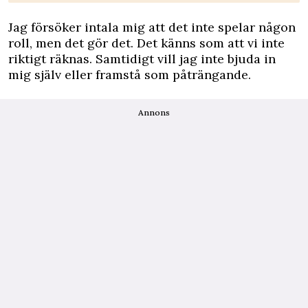
Jag försöker intala mig att det inte spelar någon
roll, men det gör det. Det känns som att vi inte
riktigt räknas. Samtidigt vill jag inte bjuda in
mig själv eller framstå som påträngande.
Annons