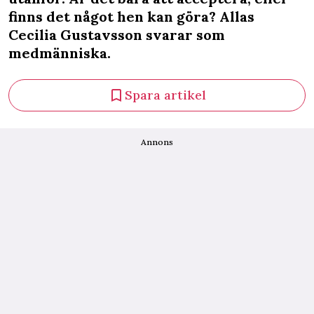
finns det något hen kan göra? Allas
Cecilia Gustavsson svarar som
medmänniska.
Spara artikel
Annons