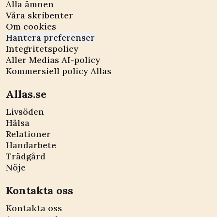
Alla ämnen
Våra skribenter
Om cookies
Hantera preferenser
Integritetspolicy
Aller Medias AI-policy
Kommersiell policy Allas
Allas.se
Livsöden
Hälsa
Relationer
Handarbete
Trädgård
Nöje
Kontakta oss
Kontakta oss