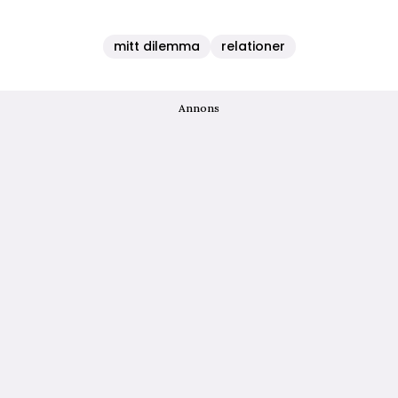
mitt dilemma
relationer
Annons