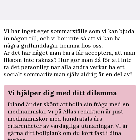
Vi har inget eget sommarställe som vi kan bjuda
in någon till, och vi bor inte så att vi kan ha
några grillmiddagar hemma hos oss.
Är det här något man bara får acceptera, att man
liksom inte räknas? Hur gör man då för att inte
ta det personligt när alla andra verkar ha ett
socialt sommarliv man själv aldrig är en del av?
Vi hjälper dig med ditt dilemma
Ibland är det skönt att bolla sin fråga med en
medmänniska. Vi på Allas redaktion är just
medmänniskor med hundratals års
erfarenheter av vardagliga utmaningar. Vi är
gärna ditt bollplank om du kört fast i dina