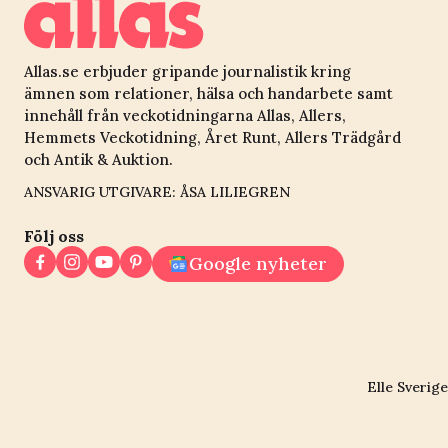
Allas.se erbjuder gripande journalistik kring
ämnen som relationer, hälsa och handarbete samt
innehåll från veckotidningarna Allas, Allers,
Hemmets Veckotidning, Året Runt, Allers Trädgård
och Antik & Auktion.
ANSVARIG UTGIVARE: ÅSA LILIEGREN
Följ oss
Google nyheter
Elle Sverige