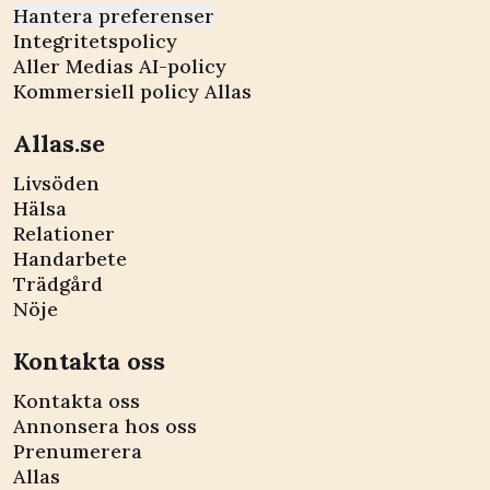
Hantera preferenser
Integritetspolicy
Aller Medias AI-policy
Kommersiell policy Allas
Allas.se
Livsöden
Hälsa
Relationer
Handarbete
Trädgård
Nöje
Kontakta oss
Kontakta oss
Annonsera hos oss
Prenumerera
Allas