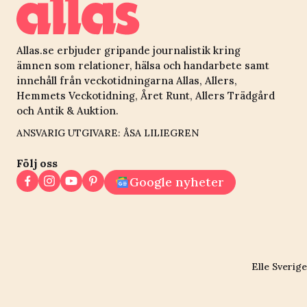
Allas.se erbjuder gripande journalistik kring
ämnen som relationer, hälsa och handarbete samt
innehåll från veckotidningarna Allas, Allers,
Hemmets Veckotidning, Året Runt, Allers Trädgård
och Antik & Auktion.
ANSVARIG UTGIVARE: ÅSA LILIEGREN
Följ oss
Google nyheter
Elle Sverige