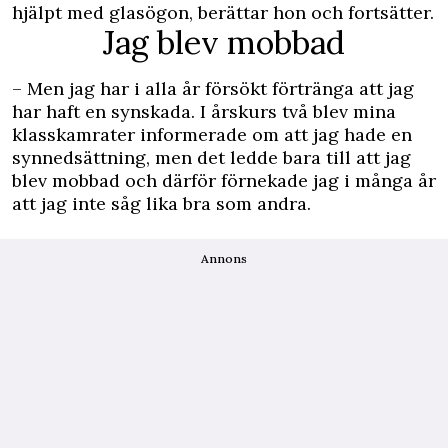
hjälpt med glasögon, berättar hon och fortsätter.
Jag blev mobbad
– Men jag har i alla år försökt förtränga att jag
har haft en synskada. I årskurs två blev mina
klasskamrater informerade om att jag hade en
synnedsättning, men det ledde bara till att jag
blev mobbad och därför förnekade jag i många år
att jag inte såg lika bra som andra.
Annons