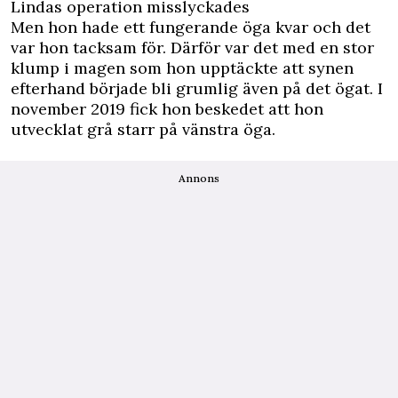
Lindas operation misslyckades
Men hon hade ett fungerande öga kvar och det
var hon tacksam för. Därför var det med en stor
klump i magen som hon upptäckte att synen
efterhand började bli grumlig även på det ögat. I
november 2019 fick hon beskedet att hon
utvecklat grå starr på vänstra öga.
Annons