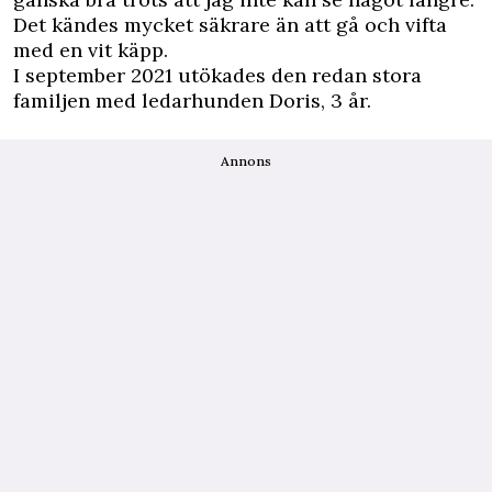
Det kändes mycket säkrare än att gå och vifta
med en vit käpp.
I september 2021 utökades den redan stora
familjen med ledarhunden Doris, 3 år.
Annons