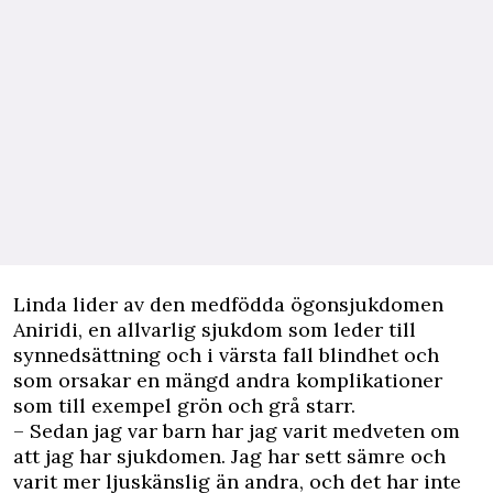
Linda lider av den medfödda ögonsjukdomen
Aniridi, en allvarlig sjukdom som leder till
synnedsättning och i värsta fall blindhet och
som orsakar en mängd andra komplikationer
som till exempel grön och grå starr.
– Sedan jag var barn har jag varit medveten om
att jag har sjukdomen. Jag har sett sämre och
varit mer ljuskänslig än andra, och det har inte