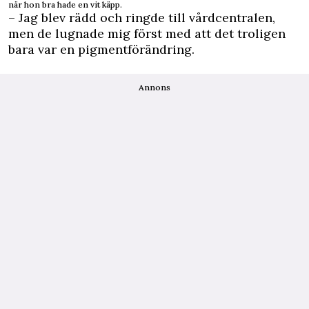
när hon bra hade en vit käpp.
– Jag blev rädd och ringde till vårdcentralen,
men de lugnade mig först med att det troligen
bara var en pigmentförändring.
Annons