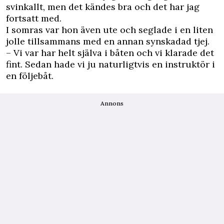
svinkallt, men det kändes bra och det har jag
fortsatt med.
I somras var hon även ute och seglade i en liten
jolle tillsammans med en annan synskadad tjej.
– Vi var har helt själva i båten och vi klarade det
fint. Sedan hade vi ju naturligtvis en instruktör i
en följebåt.
Annons