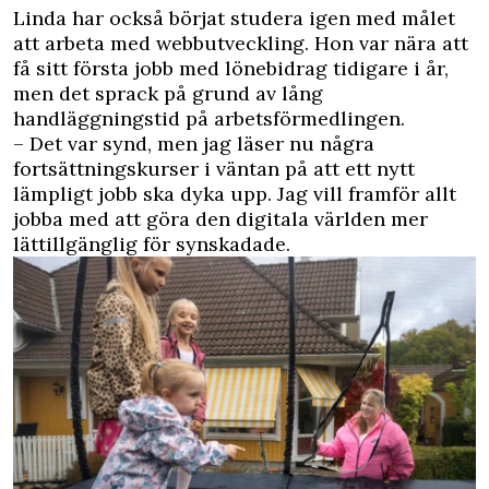
Linda har också börjat studera igen med målet
att arbeta med webbutveckling. Hon var nära att
få sitt första jobb med lönebidrag tidigare i år,
men det sprack på grund av lång
handläggningstid på arbetsförmedlingen.
– Det var synd, men jag läser nu några
fortsättningskurser i väntan på att ett nytt
lämpligt jobb ska dyka upp. Jag vill framför allt
jobba med att göra den digitala världen mer
lättillgänglig för synskadade.