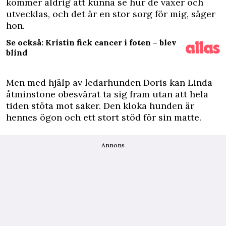
kommer aldrig att kunna se hur de växer och
utvecklas, och det är en stor sorg för mig, säger
hon.
Se också: Kristin fick cancer i foten – blev
blind
Men med hjälp av ledarhunden Doris kan Linda
åtminstone obesvärat ta sig fram utan att hela
tiden stöta mot saker. Den kloka hunden är
hennes ögon och ett stort stöd för sin matte.
Annons