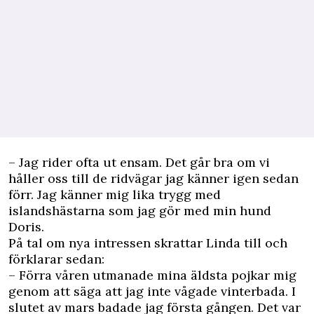
– Jag rider ofta ut ensam. Det går bra om vi
håller oss till de ridvägar jag känner igen sedan
förr. Jag känner mig lika trygg med
islandshästarna som jag gör med min hund
Doris.
På tal om nya intressen skrattar Linda till och
förklarar sedan:
– Förra våren utmanade mina äldsta pojkar mig
genom att säga att jag inte vågade vinterbada. I
slutet av mars badade jag första gången. Det var