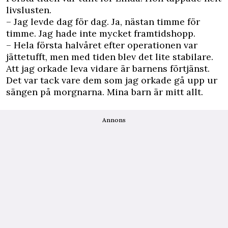
livslusten.
– Jag levde dag för dag. Ja, nästan timme för
timme. Jag hade inte mycket framtidshopp.
– Hela första halvåret efter operationen var
jättetufft, men med tiden blev det lite stabilare.
Att jag orkade leva vidare är barnens förtjänst.
Det var tack vare dem som jag orkade gå upp ur
sängen på morgnarna. Mina barn är mitt allt.
Annons