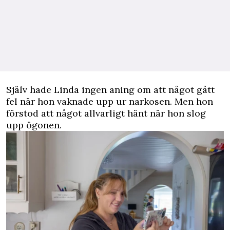
Själv hade Linda ingen aning om att något gått
fel när hon vaknade upp ur narkosen. Men hon
förstod att något allvarligt hänt när hon slog
upp ögonen.