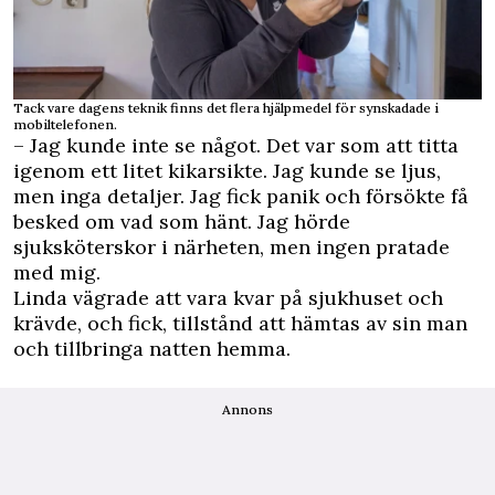
Tack vare dagens teknik finns det flera hjälpmedel för synskadade i
mobiltelefonen.
– Jag kunde inte se något. Det var som att titta
igenom ett litet kikarsikte. Jag kunde se ljus,
men inga detaljer. Jag fick panik och försökte få
besked om vad som hänt. Jag hörde
sjuksköterskor i närheten, men ingen pratade
med mig.
Linda vägrade att vara kvar på sjukhuset och
krävde, och fick, tillstånd att hämtas av sin man
och tillbringa natten hemma.
Annons