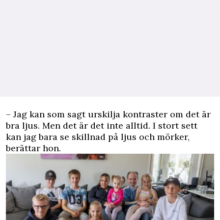
– Jag kan som sagt urskilja kontraster om det är
bra ljus. Men det är det inte alltid. I stort sett
kan jag bara se skillnad på ljus och mörker,
berättar hon.