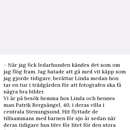
– När jag fick ledarhunden kändes det som om
jag flög fram. Jag hatade att gå med vit käpp som
jag gjorde tidigare, berättar Linda medan hon
tar en tur i trädgården för att fotografen ska få
några bra bilder.
Vi är på besök hemma hos Linda och hennes
man Patrik Bergsängel, 40, i deras villa i
centrala Stenungsund. Hit flyttade de
tillsammans med barnen för sju år sedan när
deras tidigare hus blev för litet för den stora