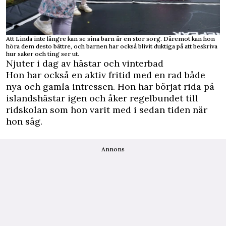
Att Linda inte längre kan se sina barn är en stor sorg. Däremot kan hon
höra dem desto bättre, och barnen har också blivit duktiga på att beskriva
hur saker och ting ser ut.
Njuter i dag av hästar och vinterbad
Hon har också en aktiv fritid med en rad både
nya och gamla intressen. Hon har börjat rida på
islandshästar igen och åker regelbundet till
ridskolan som hon varit med i sedan tiden när
hon såg.
Annons