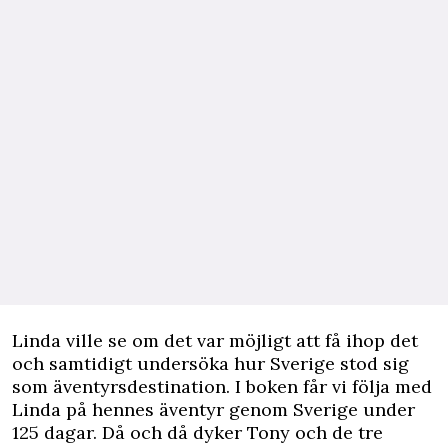
Linda ville se om det var möjligt att få ihop det
och samtidigt undersöka hur Sverige stod sig
som äventyrsdestination. I boken får vi följa med
Linda på hennes äventyr genom Sverige under
125 dagar. Då och då dyker Tony och de tre