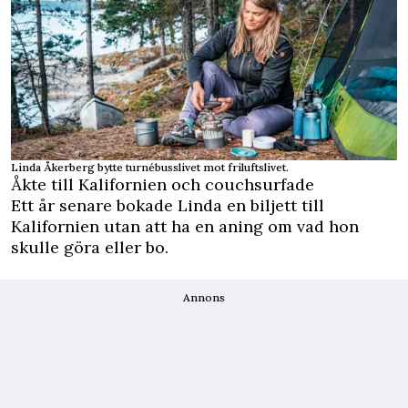
Linda Åkerberg bytte turnébusslivet mot friluftslivet.
Åkte till Kalifornien och couchsurfade
Ett år senare bokade Linda en biljett till
Kalifornien utan att ha en aning om vad hon
skulle göra eller bo.
Annons