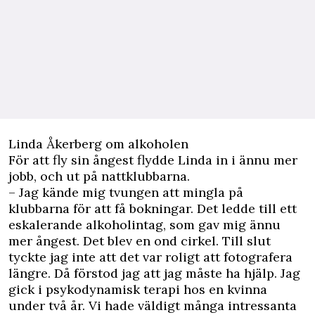
Linda Åkerberg om alkoholen
För att fly sin ångest flydde Linda in i ännu mer
jobb, och ut på nattklubbarna.
– Jag kände mig tvungen att mingla på
klubbarna för att få bokningar. Det ledde till ett
eskalerande alkoholintag, som gav mig ännu
mer ångest. Det blev en ond cirkel. Till slut
tyckte jag inte att det var roligt att fotografera
längre. Då förstod jag att jag måste ha hjälp. Jag
gick i psykodynamisk terapi hos en kvinna
under två år. Vi hade väldigt många intressanta