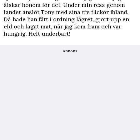
älskar honom för det. Under min resa genom
landet anslöt Tony med sina tre flickor ibland.
Då hade han fått i ordning lägret, gjort upp en
eld och lagat mat, när jag kom fram och var
hungrig. Helt underbart!
Annons