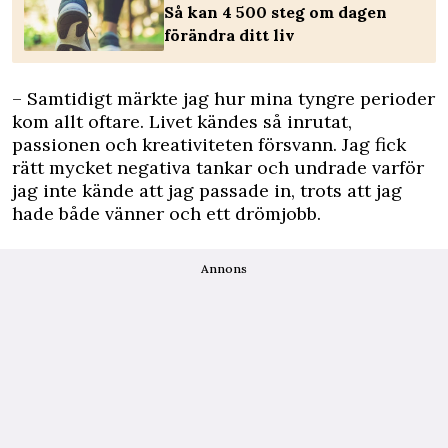
Så kan 4 500 steg om dagen
förändra ditt liv
– Samtidigt märkte jag hur mina tyngre perioder
kom allt oftare. Livet kändes så inrutat,
passionen och kreativiteten försvann. Jag fick
rätt mycket negativa tankar och undrade varför
jag inte kände att jag passade in, trots att jag
hade både vänner och ett drömjobb.
Annons