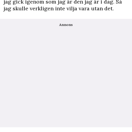
jag gick igenom som jag är den jag är i dag. Så
jag skulle verkligen inte vilja vara utan det.
Annons