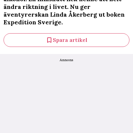
ändra riktning i livet. Nu ger
äventyrerskan Linda Åkerberg ut boken
Expedition Sverige.
Spara artikel
Annons