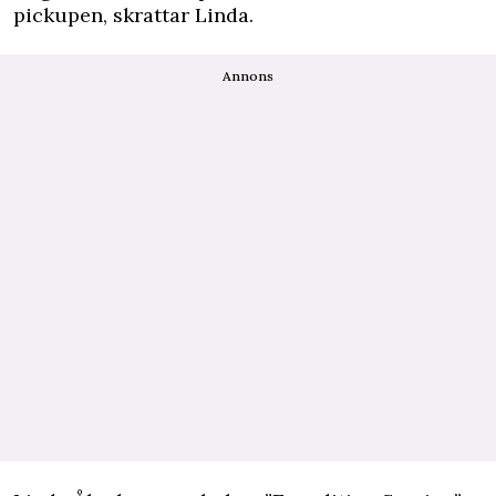
pickupen, skrattar Linda.
Annons