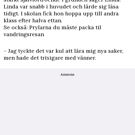
Linda var snabb i huvudet och lärde sig läsa
tidigt. I skolan fick hon hoppa upp till andra
klass efter halva ettan.
Se också: Prylarna du måste packa til
vandringsresan
– Jag tyckte det var kul att lära mig nya saker,
men hade det trixigare med vänner.
Annons