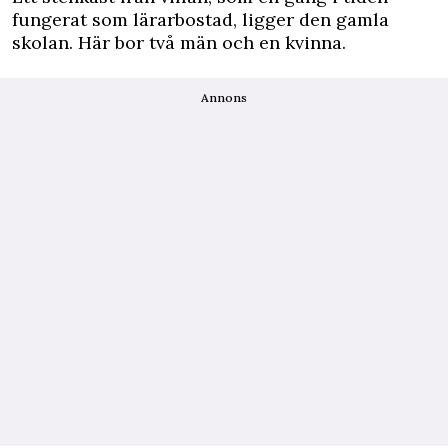
fungerat som lärarbostad, ligger den gamla
skolan. Här bor två män och en kvinna.
Annons