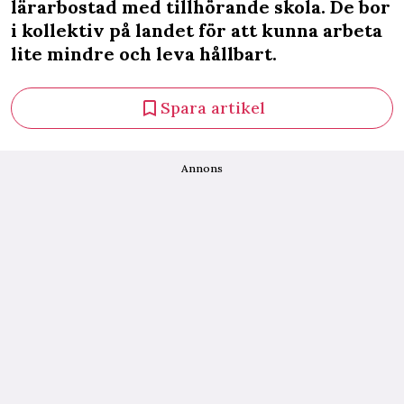
lärarbostad med tillhörande skola. De bor
i kollektiv på landet för att kunna arbeta
lite mindre och leva hållbart.
Spara artikel
Annons