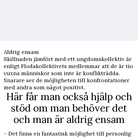
Aldrig ensam
Skillnaden jämfört med ett ungdomskollektiv är
enligt Flodakollektivets medlemmar att de är tio
vuxna människor som inte är konflikträdda.
Snarare ser de möjligheten till konfrontationer
med andra som något positivt.
Här får man också hjälp och
stöd om man behöver det
och man är aldrig ensam
– Det finns en fantastisk möjlighet till personlig