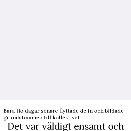
Bara tio dagar senare flyttade de in och bildade
grundstommen till kollektivet.
Det var väldigt ensamt och