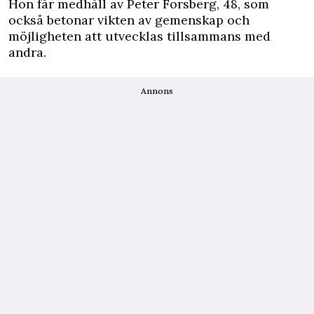
Hon får medhåll av Peter Forsberg, 48, som
också betonar vikten av gemenskap och
möjligheten att utvecklas tillsammans med
andra.
Annons