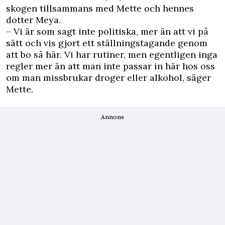
skogen tillsammans med Mette och hennes
dotter Meya.
– Vi är som sagt inte politiska, mer än att vi på
sätt och vis gjort ett ställningstagande genom
att bo så här. Vi har rutiner, men egentligen inga
regler mer än att man inte passar in här hos oss
om man missbrukar droger eller alkohol, säger
Mette.
Annons