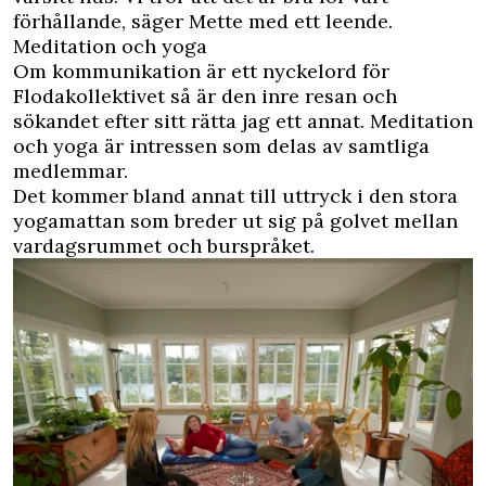
förhållande, säger Mette med ett leende.
Meditation och yoga
Om kommunikation är ett nyckelord för
Flodakollektivet så är den inre resan och
sökandet efter sitt rätta jag ett annat. Meditation
och yoga är intressen som delas av samtliga
medlemmar.
Det kommer bland annat till uttryck i den stora
yogamattan som breder ut sig på golvet mellan
vardagsrummet och burspråket.