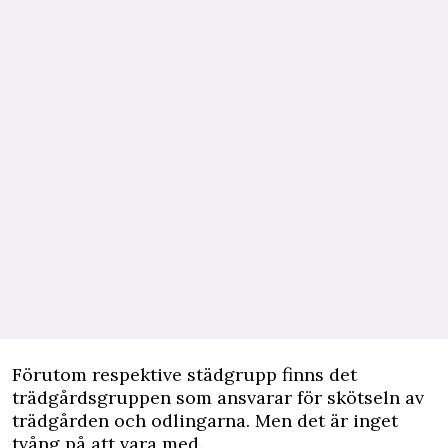
Förutom respektive städgrupp finns det
trädgårdsgruppen som ansvarar för skötseln av
trädgården och odlingarna. Men det är inget
tvång på att vara med.