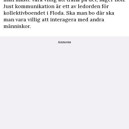
Just kommunikation är ett av ledorden för
kollektivboendet i Floda. Ska man bo där ska
man vara villig att interagera med andra
människor.
Annons