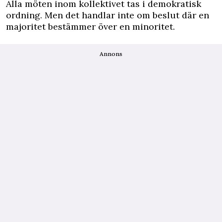
Alla möten inom kollektivet tas i demokratisk
ordning. Men det handlar inte om beslut där en
majoritet bestämmer över en minoritet.
Annons