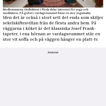
Medlemmarna i kollektivet i Floda delar intresset för yoga och
meditation. PÅ golvet i vardagsrummet finns en stor yogamatta.
Men det är också i stort sett det enda som skiljer
sekelskiftesvillan från de flesta andra hem. På
väggarna i köket är det klassiska Josef Frank-
tapeter, i ena hörnan av vardagsrummet står en
stor vit soffa och på väggen hänger en platt-tv.
Annons