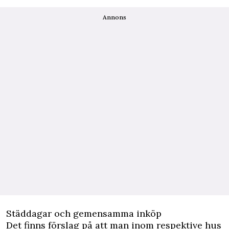
Annons
Städdagar och gemensamma inköp
Det finns förslag på att man inom respektive hus