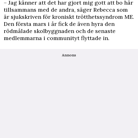
– Jag känner att det har gjort mig gott att bo här
tillsammans med de andra, säger Rebecca som
är sjukskriven för kroniskt trötthetssyndrom ME.
Den första mars i år fick de även hyra den
rödmålade skolbyggnaden och de senaste
medlemmarna i communityt flyttade in.
Annons