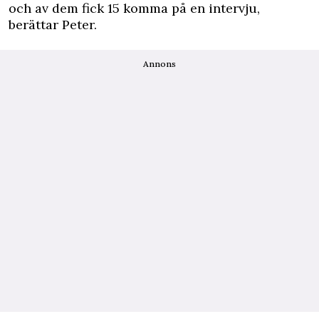
och av dem fick 15 komma på en intervju,
berättar Peter.
Annons