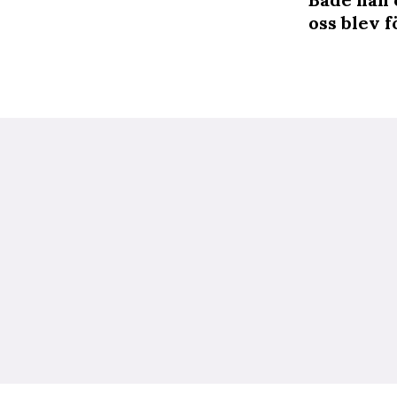
oss blev 