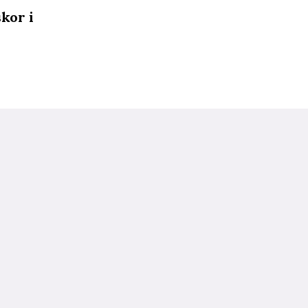
skor i