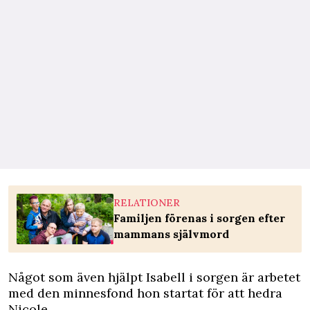
RELATIONER
Familjen förenas i sorgen efter
mammans självmord
Något som även hjälpt Isabell i sorgen är arbetet
med den minnesfond hon startat för att hedra
Nicole.