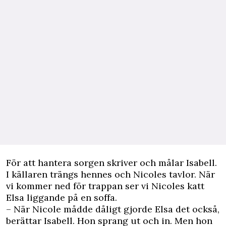
För att hantera sorgen skriver och målar Isabell.
I källaren trängs hennes och Nicoles tavlor. När
vi kommer ned för trappan ser vi Nicoles katt
Elsa liggande på en soffa.
– När Nicole mådde dåligt gjorde Elsa det också,
berättar Isabell. Hon sprang ut och in. Men hon