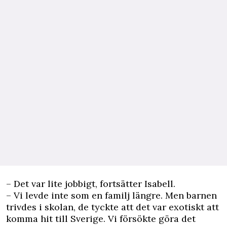
– Det var lite jobbigt, fortsätter Isabell.
– Vi levde inte som en familj längre. Men barnen
trivdes i skolan, de tyckte att det var exotiskt att
komma hit till Sverige. Vi försökte göra det