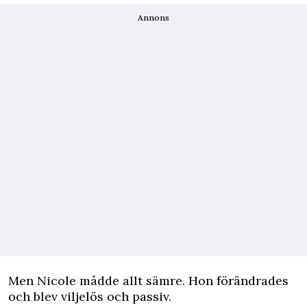
Annons
Men Nicole mådde allt sämre. Hon förändrades
och blev viljelös och passiv.