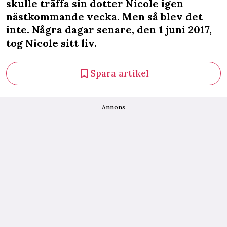
skulle träffa sin dotter Nicole igen
nästkommande vecka. Men så blev det
inte. Några dagar senare, den 1 juni 2017,
tog Nicole sitt liv.
Spara artikel
Annons