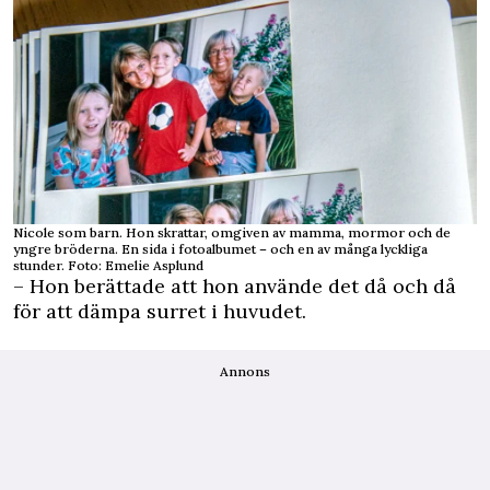
Nicole som barn. Hon skrattar, omgiven av mamma, mormor och de
yngre bröderna. En sida i fotoalbumet – och en av många lyckliga
stunder. Foto: Emelie Asplund
– Hon berättade att hon använde det då och då
för att dämpa surret i huvudet.
Annons