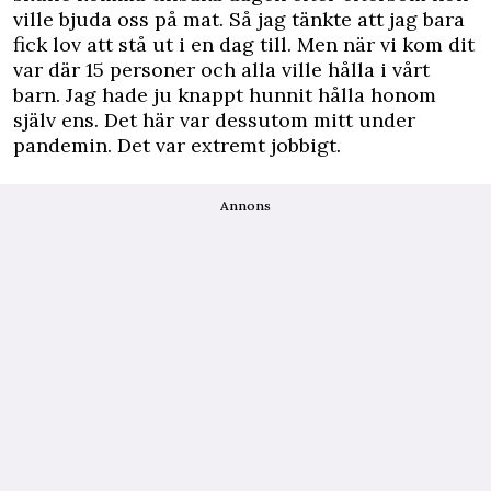
ville bjuda oss på mat. Så jag tänkte att jag bara
fick lov att stå ut i en dag till. Men när vi kom dit
var där 15 personer och alla ville hålla i vårt
barn. Jag hade ju knappt hunnit hålla honom
själv ens. Det här var dessutom mitt under
pandemin. Det var extremt jobbigt.
Annons