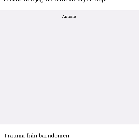
Annons
Trauma från barndomen