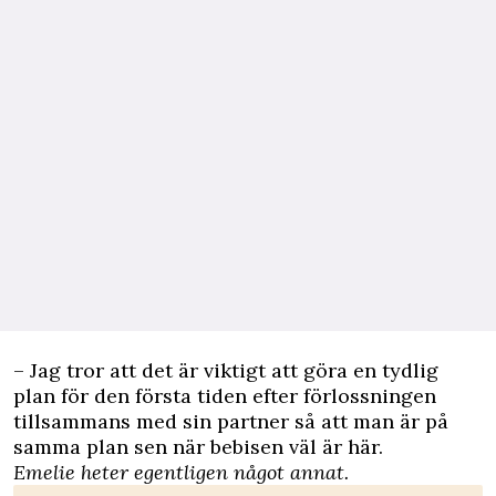
– Jag tror att det är viktigt att göra en tydlig
plan för den första tiden efter förlossningen
tillsammans med sin partner så att man är på
samma plan sen när bebisen väl är här.
Emelie heter egentligen något annat.