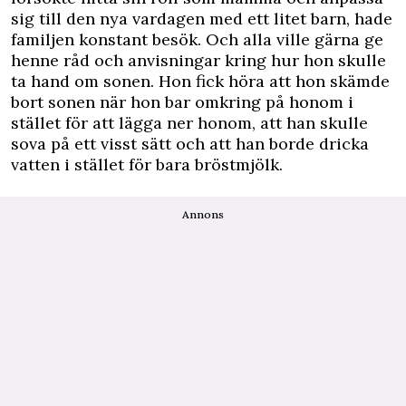
sig till den nya vardagen med ett litet barn, hade
familjen konstant besök. Och alla ville gärna ge
henne råd och anvisningar kring hur hon skulle
ta hand om sonen. Hon fick höra att hon skämde
bort sonen när hon bar omkring på honom i
stället för att lägga ner honom, att han skulle
sova på ett visst sätt och att han borde dricka
vatten i stället för bara bröstmjölk.
Annons