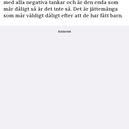
med alla negativa tankar och är den enda som
mår dåligt så är det inte så. Det är jättemånga
som mår väldigt dåligt efter att de har fått barn.
Annons