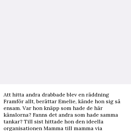
Att hitta andra drabbade blev en räddning
Framför allt, berättar Emelie, kände hon sig så
ensam. Var hon knäpp som hade de här
känslorna? Fanns det andra som hade samma
tankar? Till sist hittade hon den ideella
organisationen Mamma till mamma via