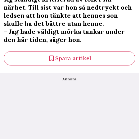
närhet. Till sist var hon så nedtryckt och
ledsen att hon tänkte att hennes son
skulle ha det bättre utan henne.
– Jag hade väldigt mörka tankar under
den här tiden, säger hon.
Spara artikel
Annons