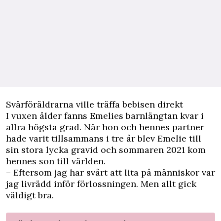
Svärföräldrarna ville träffa bebisen direkt
I vuxen ålder fanns Emelies barnlängtan kvar i
allra högsta grad. När hon och hennes partner
hade varit tillsammans i tre år blev Emelie till
sin stora lycka gravid och sommaren 2021 kom
hennes son till världen.
– Eftersom jag har svårt att lita på människor var
jag livrädd inför förlossningen. Men allt gick
väldigt bra.