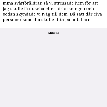
mina svärföräldrar, så vi stressade hem för att
jag skulle få duscha efter
förlossningen
och
sedan skyndade vi iväg till dem. Då satt där elva
personer som alla skulle titta på mitt barn.
Annons