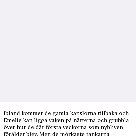
Ibland kommer de gamla känslorna tillbaka och
Emelie kan ligga vaken på nätterna och grubbla
över hur de där första veckorna som nybliven
förälder blev. Men de mörkaste tankarna