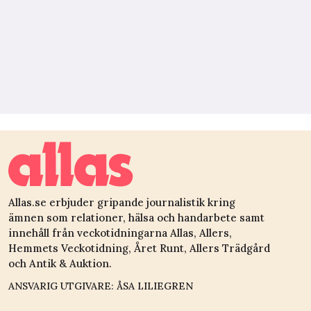
Allas.se erbjuder gripande journalistik kring
ämnen som relationer, hälsa och handarbete samt
innehåll från veckotidningarna Allas, Allers,
Hemmets Veckotidning, Året Runt, Allers Trädgård
och Antik & Auktion.
ANSVARIG UTGIVARE: ÅSA LILIEGREN