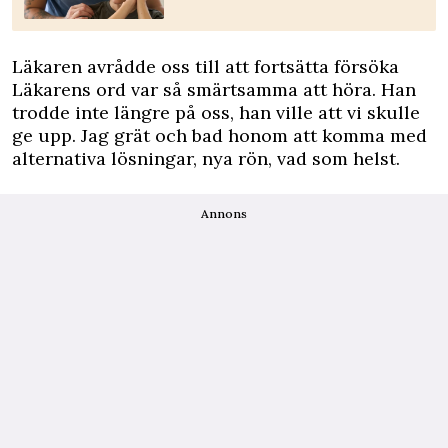
Läkaren avrådde oss till att fortsätta försöka
Läkarens ord var så smärtsamma att höra. Han
trodde inte längre på oss, han ville att vi skulle
ge upp. Jag grät och bad honom att komma med
alternativa lösningar, nya rön, vad som helst.
Annons