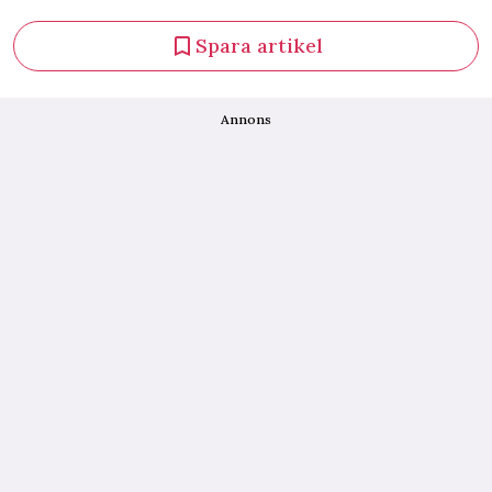
Spara artikel
Annons