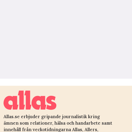
Allas.se erbjuder gripande journalistik kring
ämnen som relationer, hälsa och handarbete samt
innehåll från veckotidningarna Allas, Allers,