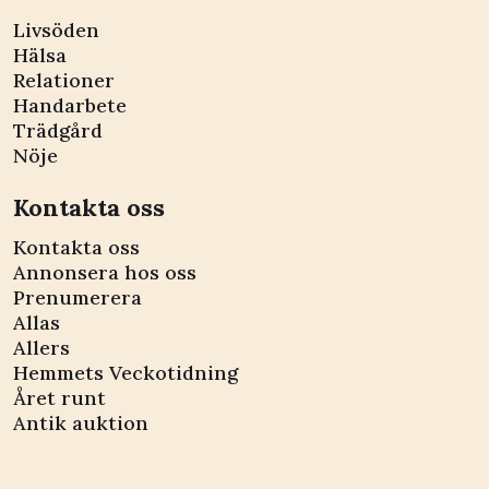
Livsöden
Hälsa
Relationer
Handarbete
Trädgård
Nöje
Kontakta oss
Kontakta oss
Annonsera hos oss
Prenumerera
Allas
Allers
Hemmets Veckotidning
Året runt
Antik auktion