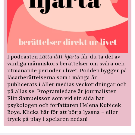
I podcasten
Lätta ditt hjärta
får du ta del av
vanliga människors berättelser om svåra och
utmanande perioder i livet. Podden bygger på
läsarberättelserna som i många år
publicerats i Aller medias veckotidningar och
på allas.se. Programledare är journalisten
Elin Samuelsson som vid sin sida har
psykologen och författaren Helena Kubicek
Boye. Klicka
här
för att börja lyssna – eller
tryck på play i spelaren nedan!