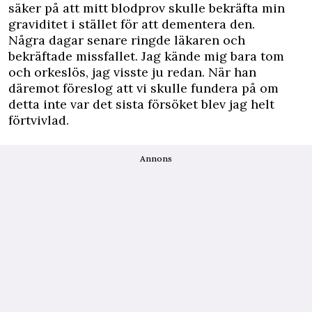
säker på att mitt blodprov skulle bekräfta min
graviditet i stället för att dementera den.
Några dagar senare ringde läkaren och
bekräftade missfallet. Jag kände mig bara tom
och orkeslös, jag visste ju redan. När han
däremot föreslog att vi skulle fundera på om
detta inte var det sista försöket blev jag helt
förtvivlad.
Annons