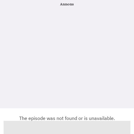
Annons