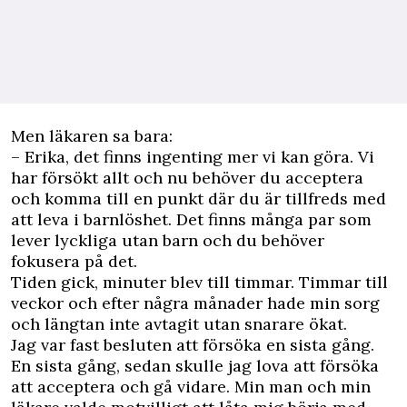
Men läkaren sa bara:
– Erika, det finns ingenting mer vi kan göra. Vi
har försökt allt och nu behöver du acceptera
och komma till en punkt där du är tillfreds med
att leva i barnlöshet. Det finns många par som
lever lyckliga utan barn och du behöver
fokusera på det.
Tiden gick, minuter blev till timmar. Timmar till
veckor och efter några månader hade min sorg
och längtan inte avtagit utan snarare ökat.
Jag var fast besluten att försöka en sista gång.
En sista gång, sedan skulle jag lova att försöka
att acceptera och gå vidare. Min man och min