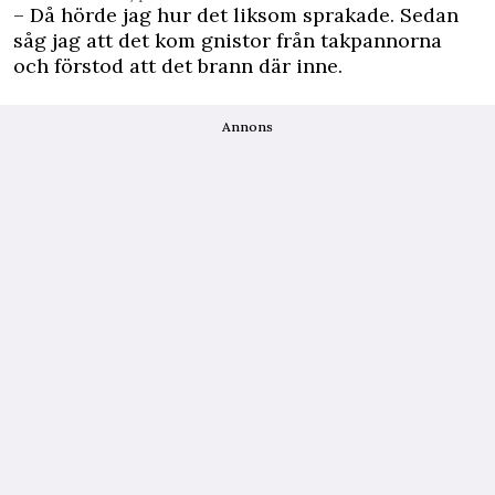
– Då hörde jag hur det liksom sprakade. Sedan
såg jag att det kom gnistor från takpannorna
och förstod att det brann där inne.
Annons