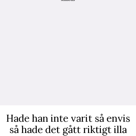
Hade han inte varit så envis
så hade det gått riktigt illa