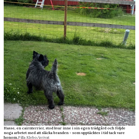
Hasse, en cairnterrier, stod kvar inne i sin egen trädgård och följde
noga arbetet med att släcka branden - som upptäcktes i tid tack vare
honom.
Pilla Klebo/privat