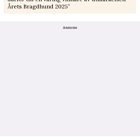
Årets Bragdhund 2025”
Annons