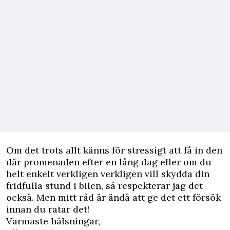
Om det trots allt känns för stressigt att få in den
där promenaden efter en lång dag eller om du
helt enkelt verkligen verkligen vill skydda din
fridfulla stund i bilen, så respekterar jag det
också. Men mitt råd är ändå att ge det ett försök
innan du ratar det!
Varmaste hälsningar,