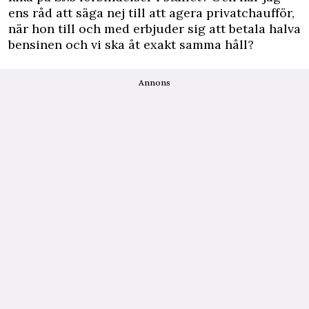
ens råd att säga nej till att agera privatchaufför,
när hon till och med erbjuder sig att betala halva
bensinen och vi ska åt exakt samma håll?
Annons