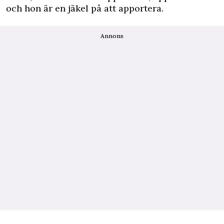
och hon är en jäkel på att apportera.
Annons