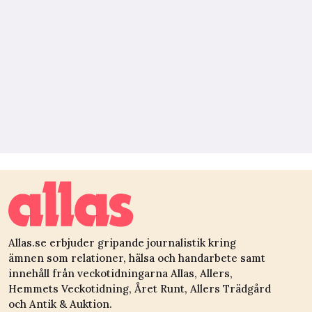
Allas.se erbjuder gripande journalistik kring
ämnen som relationer, hälsa och handarbete samt
innehåll från veckotidningarna Allas, Allers,
Hemmets Veckotidning, Året Runt, Allers Trädgård
och Antik & Auktion.