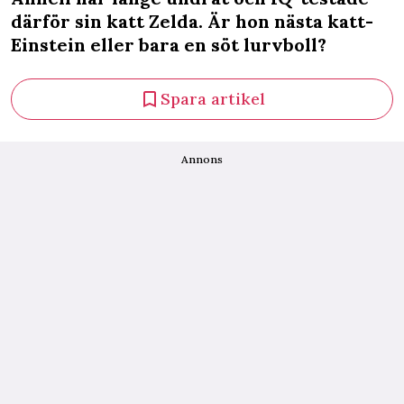
därför sin katt Zelda. Är hon nästa katt-
Einstein eller bara en söt lurvboll?
Spara artikel
Annons