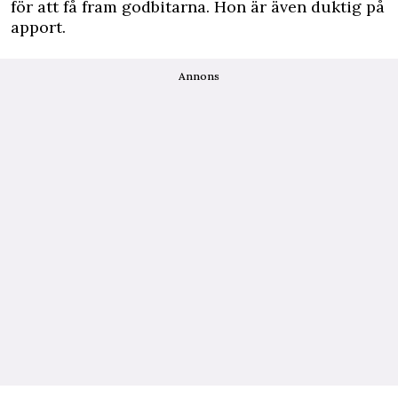
för att få fram godbitarna. Hon är även duktig på
apport.
Annons