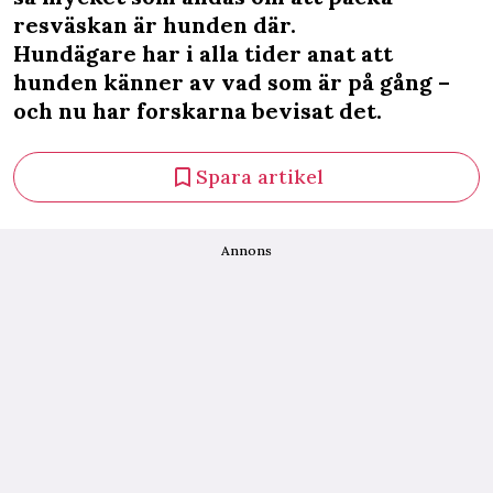
resväskan är hunden där.
Hundägare har i alla tider anat att
hunden känner av vad som är på gång –
och nu har forskarna bevisat det.
Spara artikel
Annons