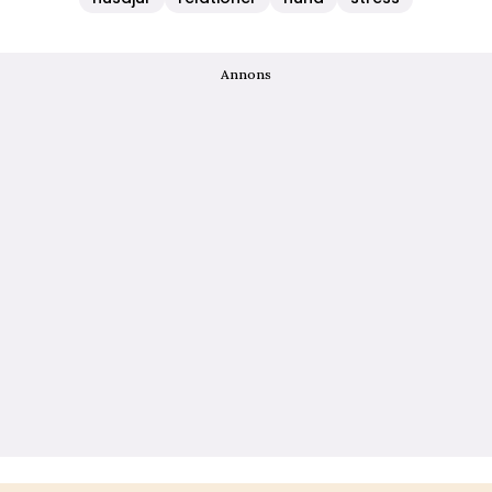
Annons