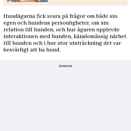
Hundägarna fick svara på frågor om både sin
egen och hundens personligheter, om sin
relation till hunden, och hur ägaren upplevde
interaktionen med hunden, känslomässig närhet
till hunden och i hur stor utsträckning det var
besvärligt att ha hund.
Annons