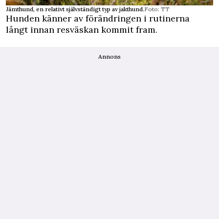
Jämthund, en relativt självständigt typ av jakthund.
Foto: TT
Hunden känner av förändringen i rutinerna
långt innan resväskan kommit fram.
Annons