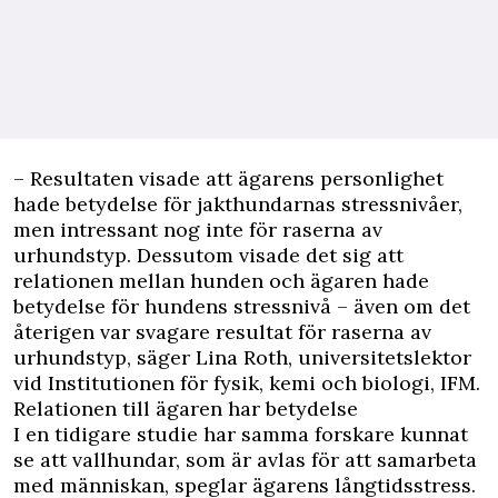
– Resultaten visade att ägarens personlighet
hade betydelse för jakthundarnas stressnivåer,
men intressant nog inte för raserna av
urhundstyp. Dessutom visade det sig att
relationen mellan hunden och ägaren hade
betydelse för hundens stressnivå – även om det
återigen var svagare resultat för raserna av
urhundstyp, säger Lina Roth, universitetslektor
vid Institutionen för fysik, kemi och biologi, IFM.
Relationen till ägaren har betydelse
I en tidigare studie har samma forskare kunnat
se att vallhundar, som är avlas för att samarbeta
med människan, speglar ägarens långtidsstress.