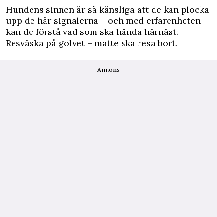
Hundens sinnen är så känsliga att de kan plocka
upp de här signalerna – och med erfarenheten
kan de förstå vad som ska hända härnäst:
Resväska på golvet – matte ska resa bort.
Annons