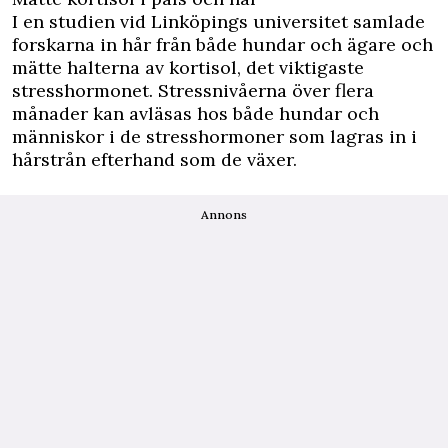
I en studien vid Linköpings universitet samlade
forskarna in hår från både hundar och ägare och
mätte halterna av kortisol, det viktigaste
stresshormonet. Stressnivåerna över flera
månader kan avläsas hos både hundar och
människor i de stresshormoner som lagras in i
hårstrån efterhand som de växer.
Annons