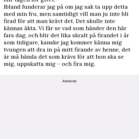
Ibland funderar jag på om jag sak ta upp detta
med min fru, men samtidigt vill man ju inte bli
firad för att man krävt det. Det skulle inte
kännas äkta. Vi får se vad som händer den här
fars dag, och blir det lika skralt på firandet i år
som tidigare, kanske jag kommer känna mig
tvungen att dra in på mitt firande av henne, det
är må hända det som krävs för att hon ska se
mig, uppskatta mig – och fira mig.
Annons