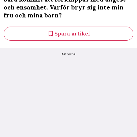
och ensamhet. Varför bryr sig inte min
fru och mina barn?
Spara artikel
Annons