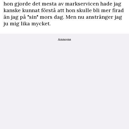
hon gjorde det mesta av markservicen hade jag
kanske kunnat förstå att hon skulle bli mer firad
än jag på "sin" mors dag. Men nu anstränger jag
ju mig lika mycket.
Annons