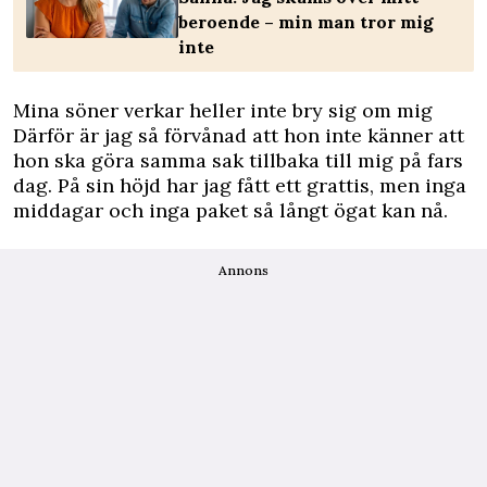
beroende – min man tror mig
inte
Mina söner verkar heller inte bry sig om mig
Därför är jag så förvånad att hon inte känner att
hon ska göra samma sak tillbaka till mig på fars
dag. På sin höjd har jag fått ett grattis, men inga
middagar och inga paket så långt ögat kan nå.
Annons