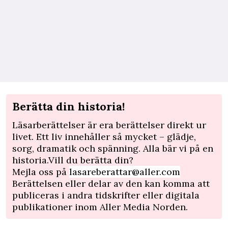
Berätta din historia!
Läsarberättelser är era berättelser direkt ur
livet. Ett liv innehåller så mycket – glädje,
sorg, dramatik och spänning. Alla bär vi på en
historia.Vill du berätta din?
Mejla oss på
lasareberattar@aller.com
Berättelsen eller delar av den kan komma att
publiceras i andra tidskrifter eller digitala
publikationer inom Aller Media Norden.