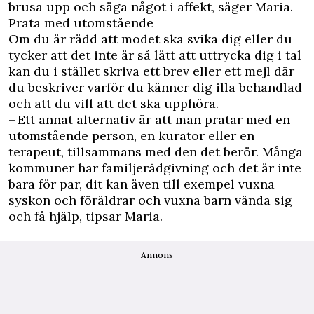
brusa upp och säga något i affekt, säger Maria.
Prata med utomstående
Om du är rädd att modet ska svika dig eller du
tycker att det inte är så lätt att uttrycka dig i tal
kan du i stället skriva ett brev eller ett mejl där
du beskriver varför du känner dig illa behandlad
och att du vill att det ska upphöra.
– Ett annat alternativ är att man pratar med en
utomstående person, en kurator eller en
terapeut, tillsammans med den det berör. Många
kommuner har familjerådgivning och det är inte
bara för par, dit kan även till exempel vuxna
syskon och föräldrar och vuxna barn vända sig
och få hjälp, tipsar Maria.
Annons