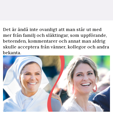
Det är ändå inte ovanligt att man står ut med
mer från familj och släktingar, som uppförande,
beteenden, kommentarer och annat man aldrig
skulle acceptera från vänner, kollegor och andra
bekanta.