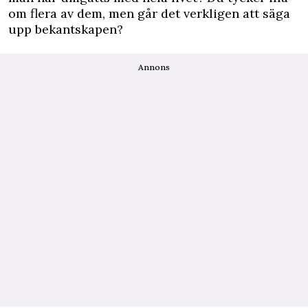
om flera av dem, men går det verkligen att säga
upp bekantskapen?
Annons