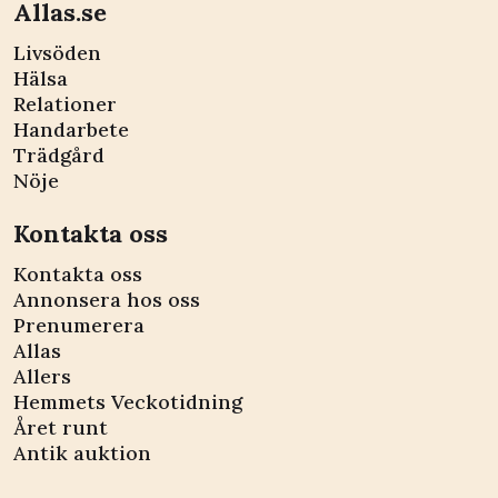
Allas.se
Livsöden
Hälsa
Relationer
Handarbete
Trädgård
Nöje
Kontakta oss
Kontakta oss
Annonsera hos oss
Prenumerera
Allas
Allers
Hemmets Veckotidning
Året runt
Antik auktion