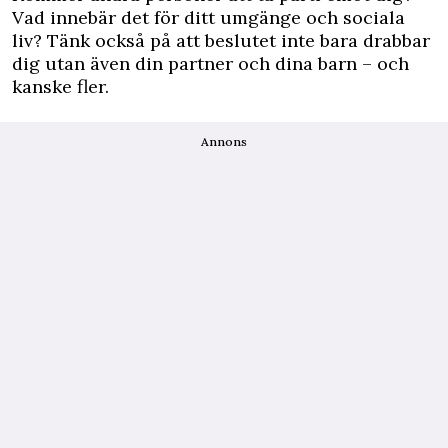
Vad innebär det för ditt umgänge och sociala
liv? Tänk också på att beslutet inte bara drabbar
dig utan även din partner och dina barn – och
kanske fler.
Annons