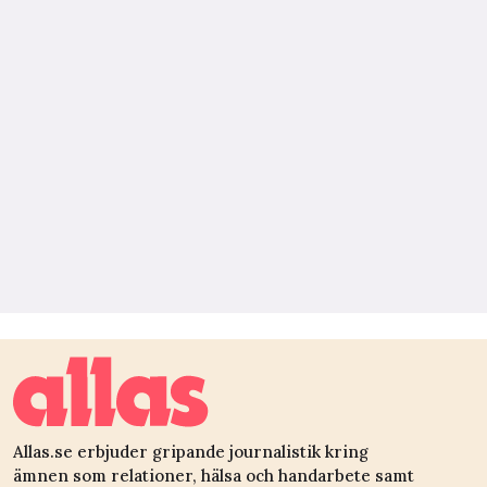
Allas.se erbjuder gripande journalistik kring
ämnen som relationer, hälsa och handarbete samt