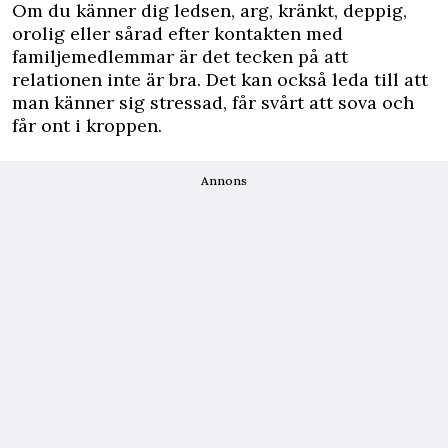
Om du känner dig ledsen, arg, kränkt, deppig,
orolig eller sårad efter kontakten med
familjemedlemmar är det tecken på att
relationen inte är bra. Det kan också leda till att
man känner sig stressad, får svårt att sova och
får ont i kroppen.
Annons