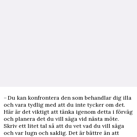
– Du kan konfrontera den som behandlar dig illa
och vara tydlig med att du inte tycker om det.
Här är det viktigt att tänka igenom detta i förväg
och planera det du vill säga vid nästa möte.
Skriv ett litet tal så att du vet vad du vill säga
och var lugn och saklig. Det är bättre än att