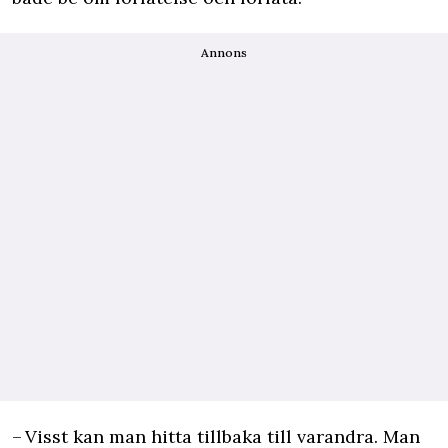
Annons
– Visst kan man hitta tillbaka till varandra. Man