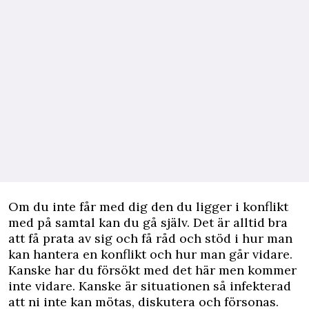
Om du inte får med dig den du ligger i konflikt
med på samtal kan du gå själv. Det är alltid bra
att få prata av sig och få råd och stöd i hur man
kan hantera en konflikt och hur man går vidare.
Kanske har du försökt med det här men kommer
inte vidare. Kanske är situationen så infekterad
att ni inte kan mötas, diskutera och försonas.