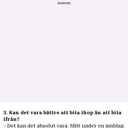
Annons
3. Kan det vara bättre att bita ihop än att bita
ifrån?
– Det kan det absolut vara. Mitt under en middag