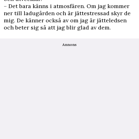
– Det bara känns i atmosfären. Om jag kommer
ner till ladugården och är jättestressad skyr de
mig. De känner också av om jag är jätteledsen
och beter sig så att jag blir glad av dem.
Annons