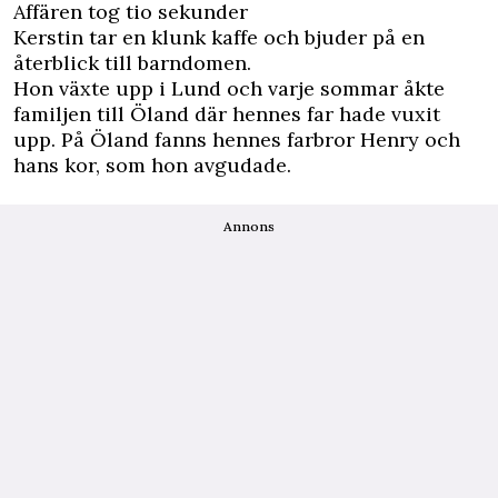
Affären tog tio sekunder
Kerstin tar en klunk kaffe och bjuder på en
återblick till barndomen.
Hon växte upp i Lund och varje sommar åkte
familjen till Öland där hennes far hade vuxit
upp. På Öland fanns hennes farbror Henry och
hans kor, som hon avgudade.
Annons