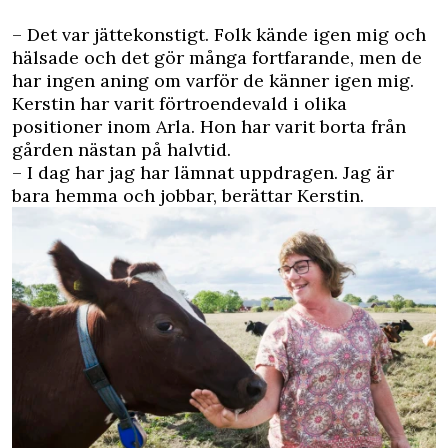
– Det var jättekonstigt. Folk kände igen mig och
hälsade och det gör många fortfarande, men de
har ingen aning om varför de känner igen mig.
Kerstin har varit förtroendevald i olika
positioner inom Arla. Hon har varit borta från
gården nästan på halvtid.
– I dag har jag har lämnat uppdragen. Jag är
bara hemma och jobbar, berättar Kerstin.