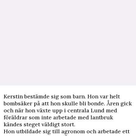
Kerstin bestämde sig som barn. Hon var helt
bombsäker på att hon skulle bli bonde. Åren gick
och när hon växte upp i centrala Lund med
föräldrar som inte arbetade med lantbruk
kändes steget väldigt stort.
Hon utbildade sig till agronom och arbetade ett