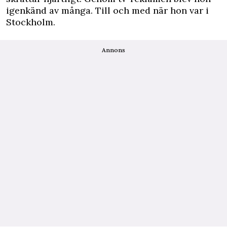
igenkänd av många. Till och med när hon var i
Stockholm.
Annons