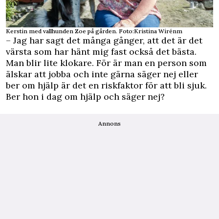
Kerstin med vallhunden Zoe på gården. Foto:Kristina Wirénm
– Jag har sagt det många gånger, att det är det
värsta som har hänt mig fast också det bästa.
Man blir lite klokare. För är man en person som
älskar att jobba och inte gärna säger nej eller
ber om hjälp är det en riskfaktor för att bli sjuk.
Ber hon i dag om hjälp och säger nej?
Annons