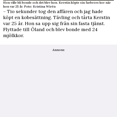
Hon ville bli bonde och det blev hon. Kerstin köpte sin farbrors kor när
hon var 25 år. Foto: Kristina Wirén
– Tio sekunder tog den affären och jag hade
köpt en kobesättning. Tävling och tårta Kerstin
var 25 år. Hon sa upp sig från sin fasta tjänst.
Flyttade till Öland och blev bonde med 24
mjölkkor.
Annons