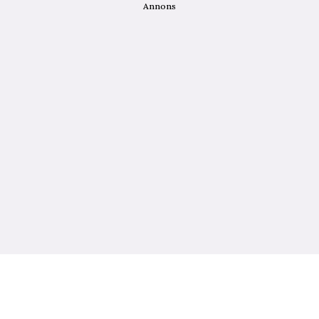
Annons