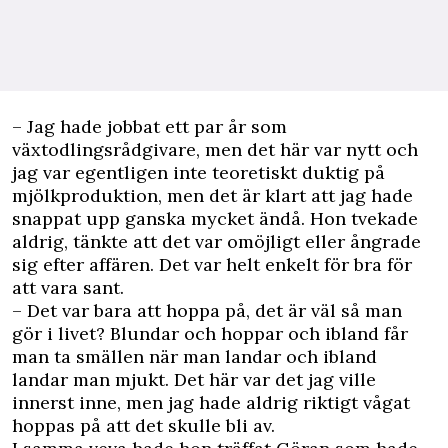
– Jag hade jobbat ett par år som
växtodlingsrådgivare, men det här var nytt och
jag var egentligen inte teoretiskt duktig på
mjölkproduktion, men det är klart att jag hade
snappat upp ganska mycket ändå. Hon tvekade
aldrig, tänkte att det var omöjligt eller ångrade
sig efter affären. Det var helt enkelt för bra för
att vara sant.
– Det var bara att hoppa på, det är väl så man
gör i livet? Blundar och hoppar och ibland får
man ta smällen när man landar och ibland
landar man mjukt. Det här var det jag ville
innerst inne, men jag hade aldrig riktigt vågat
hoppas på att det skulle bli av.