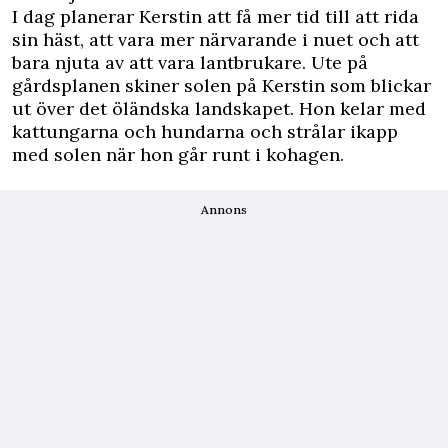
I dag planerar Kerstin att få mer tid till att rida
sin häst, att vara mer närvarande i nuet och att
bara njuta av att vara lantbrukare. Ute på
gårdsplanen skiner solen på Kerstin som blickar
ut över det öländska landskapet. Hon kelar med
kattungarna och hundarna och strålar ikapp
med solen när hon går runt i kohagen.
Annons