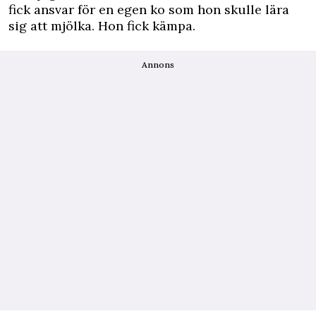
fick ansvar för en egen ko som hon skulle lära
sig att mjölka. Hon fick kämpa.
Annons