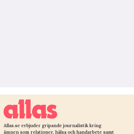
Allas.se erbjuder gripande journalistik kring
ämnen som relationer, hälsa och handarbete samt