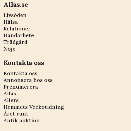
Allas.se
Livsöden
Hälsa
Relationer
Handarbete
Trädgård
Nöje
Kontakta oss
Kontakta oss
Annonsera hos oss
Prenumerera
Allas
Allers
Hemmets Veckotidning
Året runt
Antik auktion