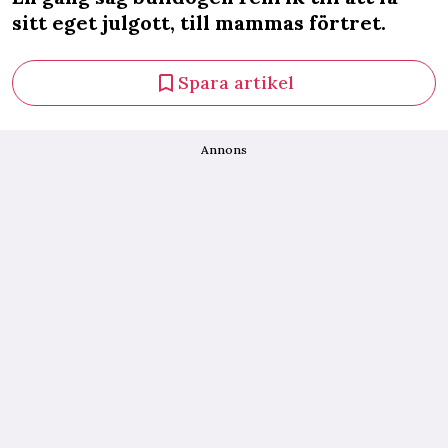
sitt eget julgott, till mammas förtret.
Spara artikel
Annons