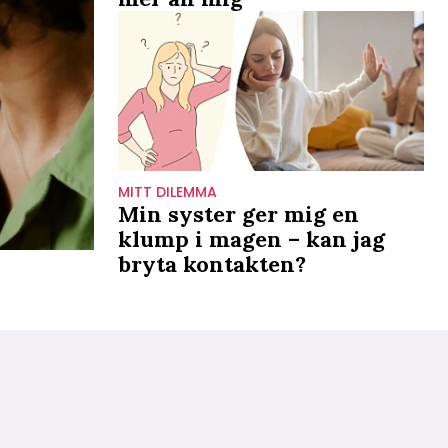
MITT DILEMMA
Min syster ger mig en
klump i magen – kan jag
bryta kontakten?