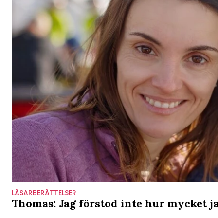
LÄSARBERÄTTELSER
Thomas: Jag förstod inte hur mycket ja