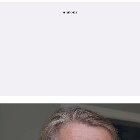
Annons