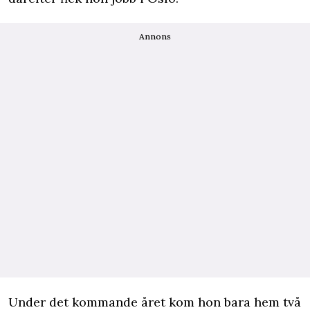
Annons
Under det kommande året kom hon bara hem två