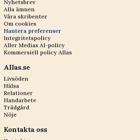
Nyhetsbrev
Alla ämnen
Våra skribenter
Om cookies
Hantera preferenser
Integritetspolicy
Aller Medias AI-policy
Kommersiell policy Allas
Allas.se
Livsöden
Hälsa
Relationer
Handarbete
Trädgård
Nöje
Kontakta oss