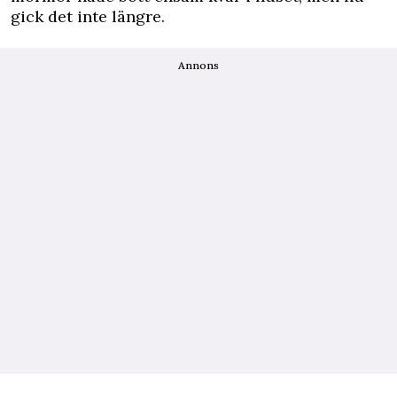
gick det inte längre.
Annons