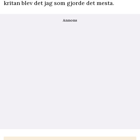
kritan blev det jag som gjorde det mesta.
Annons