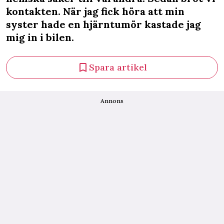
kontakten. När jag fick höra att min
syster hade en hjärntumör kastade jag
mig in i bilen.
Spara artikel
Annons