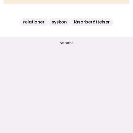
relationer
syskon
läsarberättelser
Annons