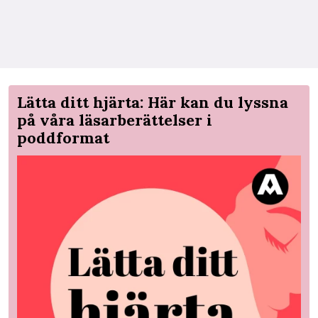
Lätta ditt hjärta: Här kan du lyssna
på våra läsarberättelser i
poddformat