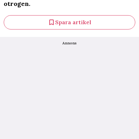
otrogen.
Spara artikel
Annons