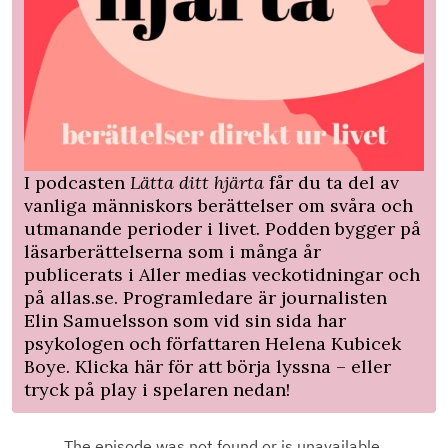
I podcasten
Lätta ditt hjärta
får du ta del av
vanliga människors berättelser om svåra och
utmanande perioder i livet. Podden bygger på
läsarberättelserna som i många år
publicerats i Aller medias veckotidningar och
på allas.se. Programledare är journalisten
Elin Samuelsson som vid sin sida har
psykologen och författaren Helena Kubicek
Boye. Klicka
här
för att börja lyssna – eller
tryck på play i spelaren nedan!