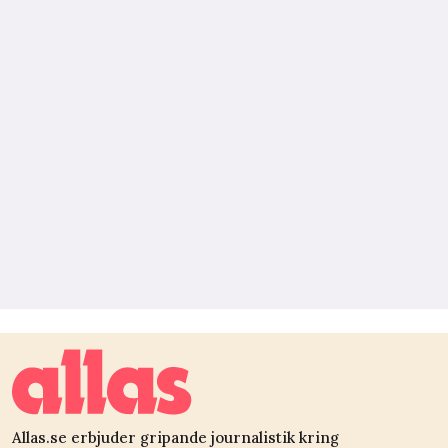
Allas.se erbjuder gripande journalistik kring