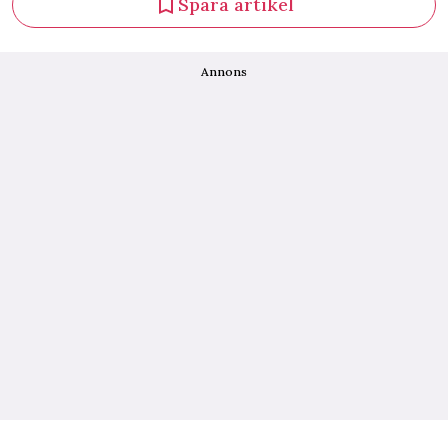
Spara artikel
Annons