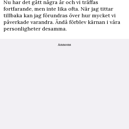
Nu har det gått några år och vi träffas
fortfarande, men inte lika ofta. När jag tittar
tillbaka kan jag förundras över hur mycket vi
påverkade varandra. Ändå förblev kärnan i våra
personligheter desamma.
Annons