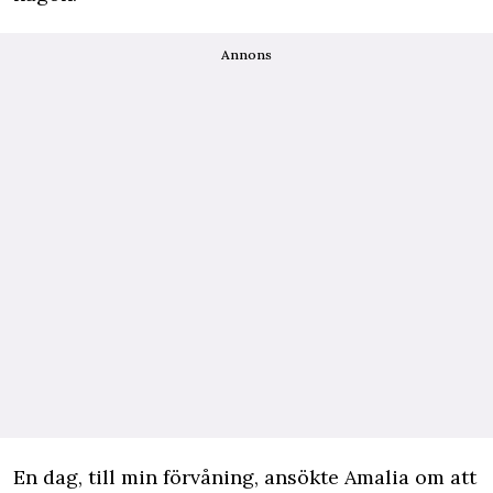
Annons
En dag, till min förvåning, ansökte Amalia om att