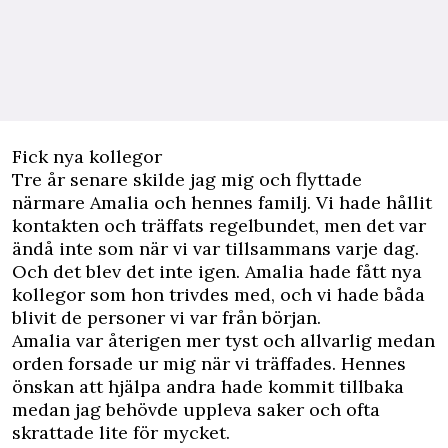
Fick nya kollegor
Tre år senare skilde jag mig och flyttade
närmare Amalia och hennes
familj
. Vi hade hållit
kontakten och träffats regelbundet, men det var
ändå inte som när vi var tillsammans varje dag.
Och det blev det inte igen. Amalia hade fått nya
kollegor som hon trivdes med, och vi hade båda
blivit de personer vi var från början.
Amalia var återigen mer tyst och allvarlig medan
orden forsade ur mig när vi träffades. Hennes
önskan att hjälpa andra hade kommit tillbaka
medan jag behövde uppleva saker och ofta
skrattade lite för mycket.