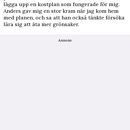
lägga upp en kostplan som fungerade för mig.
Anders gav mig en stor kram när jag kom hem
med planen, och sa att han också tänkte försöka
lära sig att äta mer grönsaker.
Annons