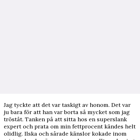
Jag tyckte att det var taskigt av honom. Det var
ju bara för att han var borta så mycket som jag
tröståt. Tanken på att sitta hos en superslank
expert och prata om min fettprocent kändes helt
olidlig. Ilska och sårade känslor kokade inom