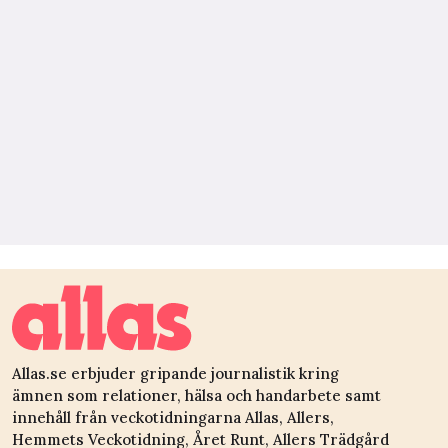
Allas.se erbjuder gripande journalistik kring
ämnen som relationer, hälsa och handarbete samt
innehåll från veckotidningarna Allas, Allers,
Hemmets Veckotidning, Året Runt, Allers Trädgård