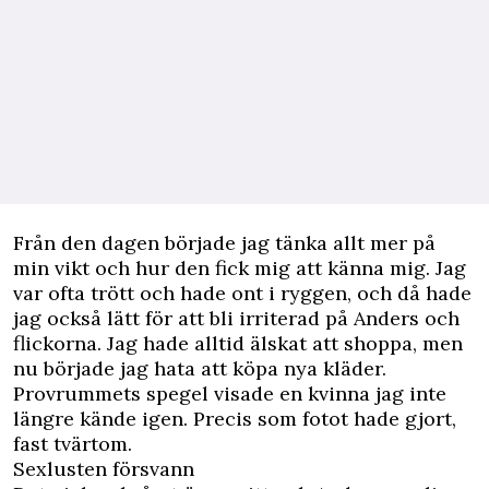
Från den dagen började jag tänka allt mer på
min vikt och hur den fick mig att känna mig. Jag
var ofta trött och hade ont i ryggen, och då hade
jag också lätt för att bli irriterad på Anders och
flickorna. Jag hade alltid älskat att shoppa, men
nu började jag hata att köpa nya kläder.
Provrummets spegel visade en kvinna jag inte
längre kände igen. Precis som fotot hade gjort,
fast tvärtom.
Sexlusten försvann