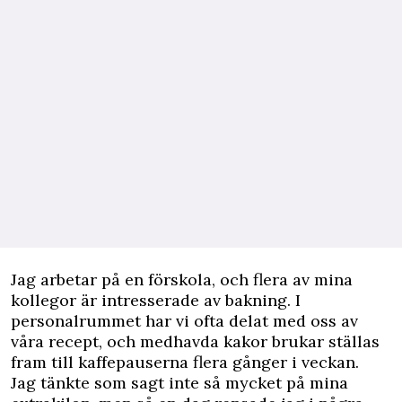
Jag arbetar på en förskola, och flera av mina
kollegor är intresserade av bakning. I
personalrummet har vi ofta delat med oss av
våra recept, och medhavda kakor brukar ställas
fram till kaffepauserna flera gånger i veckan.
Jag tänkte som sagt inte så mycket på mina