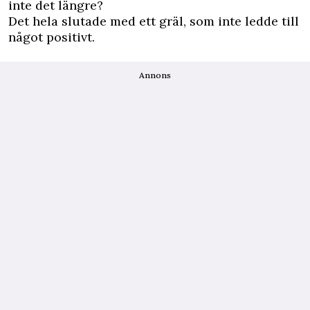
inte det längre?
Det hela slutade med ett gräl, som inte ledde till
något positivt.
Annons