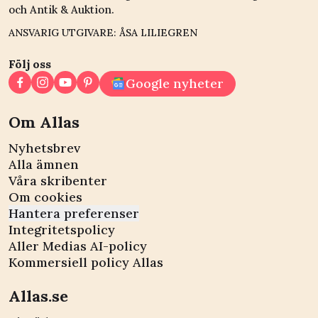
och Antik & Auktion.
ANSVARIG UTGIVARE: ÅSA LILIEGREN
Följ oss
Google nyheter
Om Allas
Nyhetsbrev
Alla ämnen
Våra skribenter
Om cookies
Hantera preferenser
Integritetspolicy
Aller Medias AI-policy
Kommersiell policy Allas
Allas.se