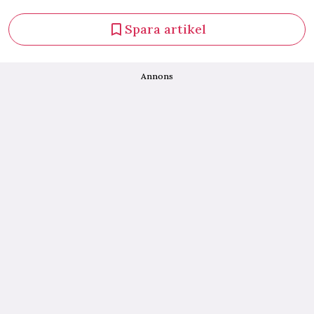
Spara artikel
Annons