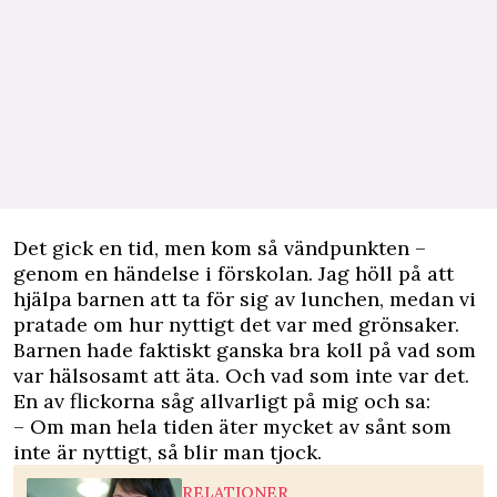
Det gick en tid, men kom så vändpunkten –
genom en händelse i förskolan. Jag höll på att
hjälpa barnen att ta för sig av lunchen, medan vi
pratade om hur nyttigt det var med grönsaker.
Barnen hade faktiskt ganska bra koll på vad som
var hälsosamt att äta. Och vad som inte var det.
En av flickorna såg allvarligt på mig och sa:
– Om man hela tiden äter mycket av sånt som
inte är nyttigt, så blir man tjock.
RELATIONER