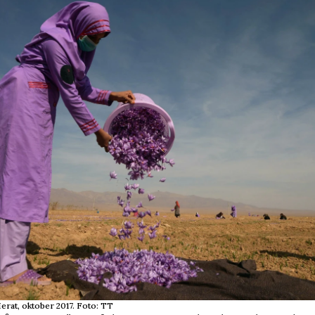
erat, oktober 2017. Foto: TT