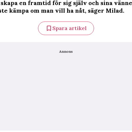
skapa en framtid för sig själv och sina vänne
te kämpa om man vill ha nåt, säger Milad.
Spara artikel
Annons