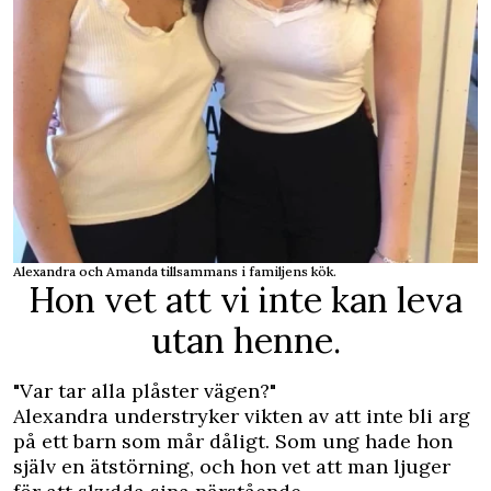
Alexandra och Amanda tillsammans i familjens kök.
Hon vet att vi inte kan leva
utan henne.
"Var tar alla plåster vägen?"
Alexandra understryker vikten av att inte bli arg
på ett barn som mår dåligt. Som ung hade hon
själv en ätstörning, och hon vet att man ljuger