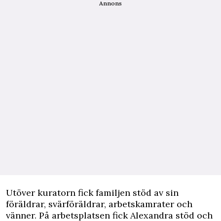
Annons
Utöver kuratorn fick familjen stöd av sin
föräldrar, svärföräldrar, arbetskamrater och
vänner. På arbetsplatsen fick Alexandra stöd och