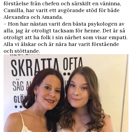
förståelse från chefen och särskilt en väninna,
Camilla, har varit ett avgörande stöd för både
Alexandra och Amanda.
– Hon har nästan varit den bästa psykologen av
alla, jag är otroligt tacksam för henne. Det är så
otroligt att ha folk i sin närhet som visar empati.
Alla vi älskar och är nära har varit förstående
och stöttande.