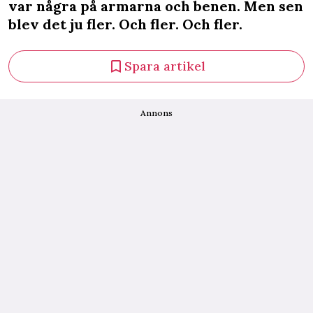
var några på armarna och benen. Men sen
blev det ju fler. Och fler. Och fler.
Spara artikel
Annons