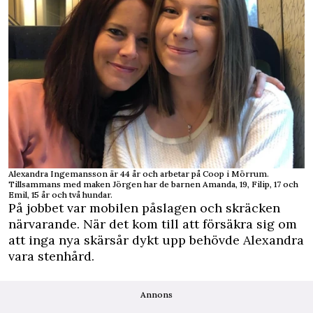
Alexandra Ingemansson är 44 år och arbetar på Coop i Mörrum.
Tillsammans med maken Jörgen har de barnen Amanda, 19, Filip, 17 och
Emil, 15 år och två hundar.
På jobbet var mobilen påslagen och skräcken
närvarande. När det kom till att försäkra sig om
att inga nya skärsår dykt upp behövde Alexandra
vara stenhård.
Annons