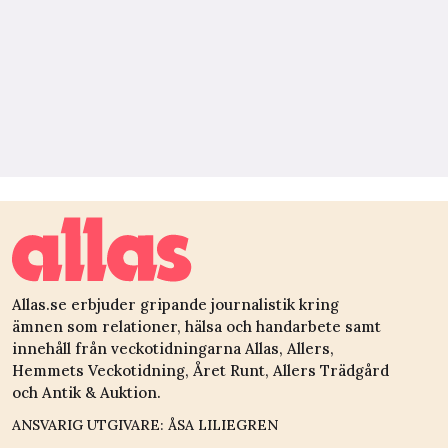
Allas.se erbjuder gripande journalistik kring
ämnen som relationer, hälsa och handarbete samt
innehåll från veckotidningarna Allas, Allers,
Hemmets Veckotidning, Året Runt, Allers Trädgård
och Antik & Auktion.
ANSVARIG UTGIVARE: ÅSA LILIEGREN