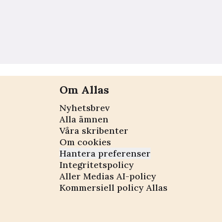
Om Allas
Nyhetsbrev
Alla ämnen
Våra skribenter
Om cookies
Hantera preferenser
Integritetspolicy
Aller Medias AI-policy
Kommersiell policy Allas