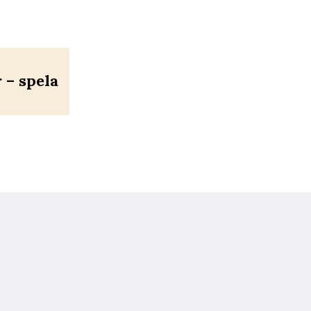
– spela