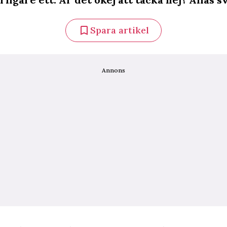
Spara artikel
Annons