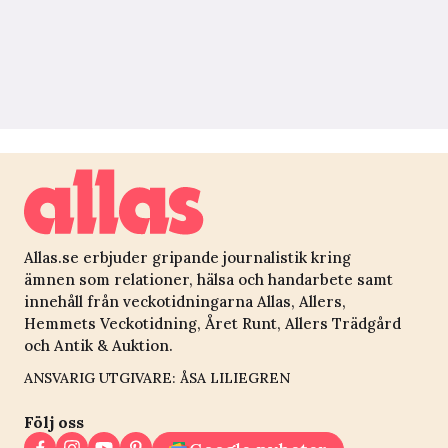
Allas.se erbjuder gripande journalistik kring
ämnen som relationer, hälsa och handarbete samt
innehåll från veckotidningarna Allas, Allers,
Hemmets Veckotidning, Året Runt, Allers Trädgård
och Antik & Auktion.
ANSVARIG UTGIVARE: ÅSA LILIEGREN
Följ oss