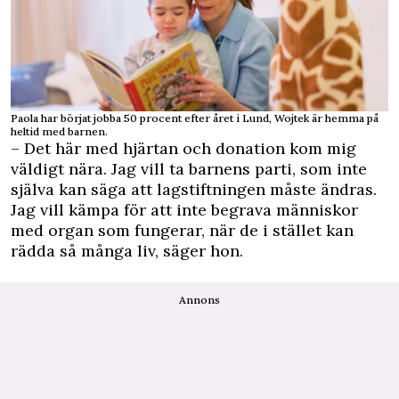
Paola har börjat jobba 50 procent efter året i Lund, Wojtek är hemma på
heltid med barnen.
– Det här med hjärtan och donation kom mig
väldigt nära. Jag vill ta barnens parti, som inte
själva kan säga att lagstiftningen måste ändras.
Jag vill kämpa för att inte begrava människor
med organ som fungerar, när de i stället kan
rädda så många liv, säger hon.
Annons