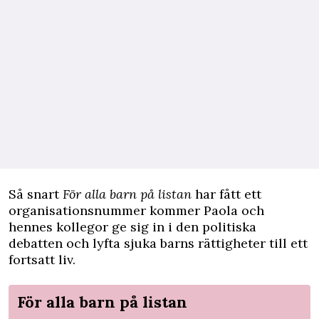
Så snart
För alla barn på listan
har fått ett
organisationsnummer kommer Paola och
hennes kollegor ge sig in i den politiska
debatten och lyfta sjuka barns rättigheter till ett
fortsatt liv.
För alla barn på listan