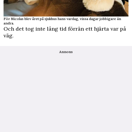
För Nicolas blev året på sjukhus hans vardag, vissa dagar jobbigare än
andra.
Och det tog inte lång tid förrän ett hjärta var på
väg.
Annons