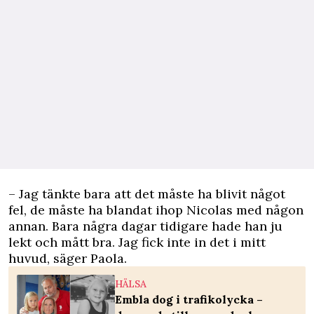
– Jag tänkte bara att det måste ha blivit något
fel, de måste ha blandat ihop Nicolas med någon
annan. Bara några dagar tidigare hade han ju
lekt och mått bra. Jag fick inte in det i mitt
huvud, säger Paola.
HÄLSA
Embla dog i trafikolycka –