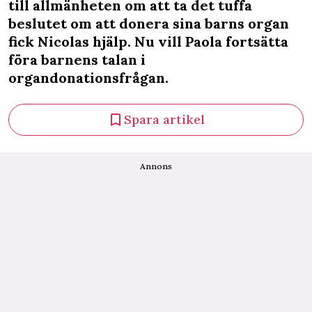
till allmänheten om att ta det tuffa
beslutet om att donera sina barns organ
fick Nicolas hjälp. Nu vill Paola fortsätta
föra barnens talan i
organdonationsfrågan.
Spara artikel
Annons