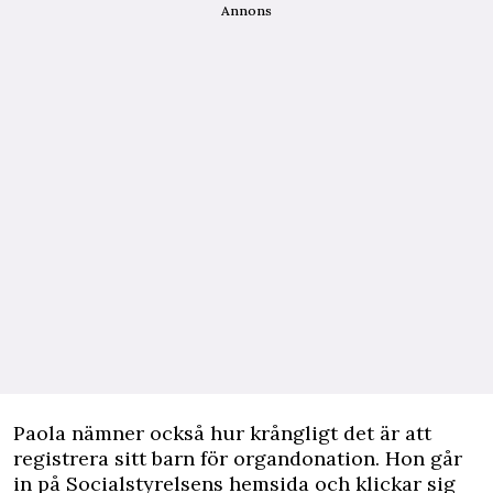
Annons
Paola nämner också hur krångligt det är att
registrera sitt barn för organdonation. Hon går
in på Socialstyrelsens hemsida och klickar sig