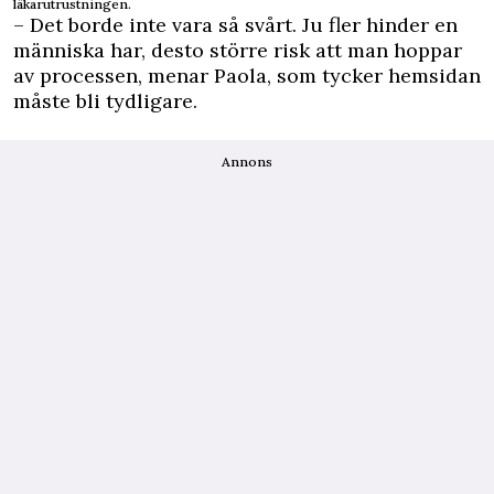
läkarutrustningen.
– Det borde inte vara så svårt. Ju fler hinder en
människa har, desto större risk att man hoppar
av processen, menar Paola, som tycker hemsidan
måste bli tydligare.
Annons