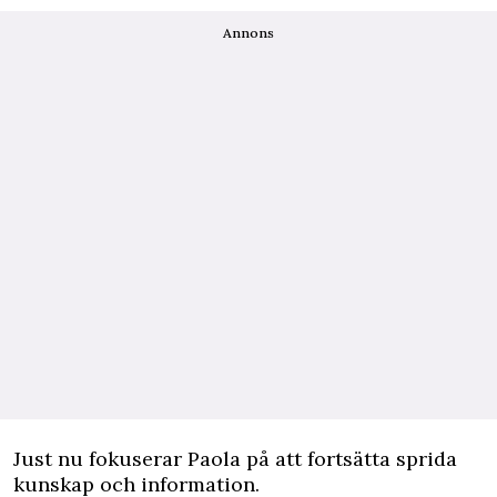
Annons
Just nu fokuserar Paola på att fortsätta sprida
kunskap och information.