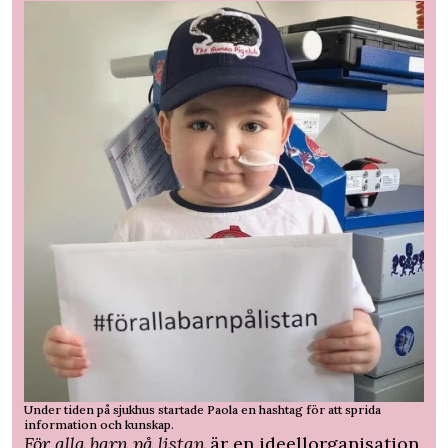
Under tiden på sjukhus startade Paola en hashtag för att sprida
information och kunskap.
För alla barn på listan
är en ideellorganisation