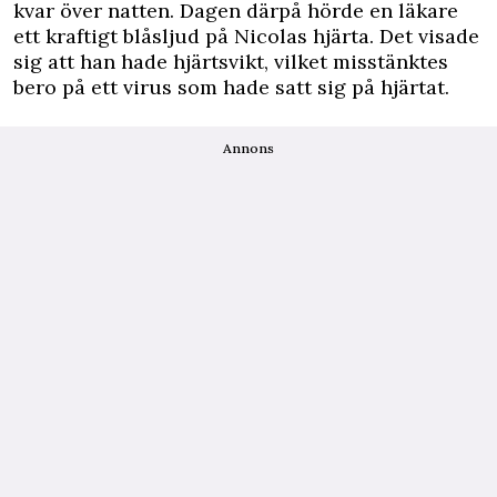
kvar över natten. Dagen därpå hörde en läkare
ett kraftigt blåsljud på Nicolas hjärta. Det visade
sig att han hade hjärtsvikt, vilket misstänktes
bero på ett virus som hade satt sig på hjärtat.
Annons