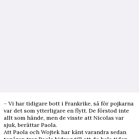
– Vi har tidigare bott i Frankrike, så för pojkarna
var det som ytterligare en flytt. De förstod inte
allt som hände, men de visste att Nicolas var
sjuk, berättar Paola.
Att Paola och Wojtek har känt varandra sedan