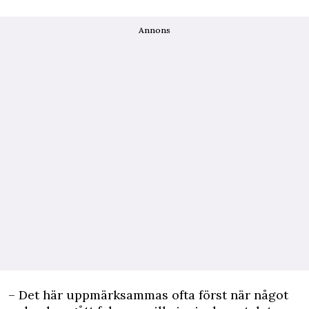
Annons
– Det här uppmärksammas ofta först när något