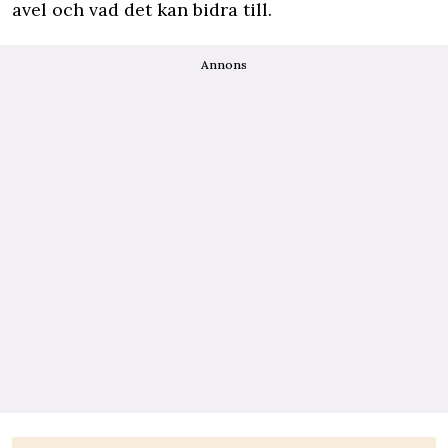
avel och vad det kan bidra till.
Annons