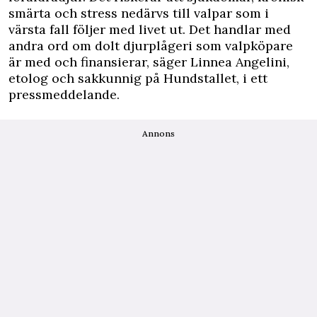
smärta och stress nedärvs till valpar som i
värsta fall följer med livet ut. Det handlar med
andra ord om dolt djurplågeri som valpköpare
är med och finansierar, säger Linnea Angelini,
etolog och sakkunnig på Hundstallet, i ett
pressmeddelande.
Annons