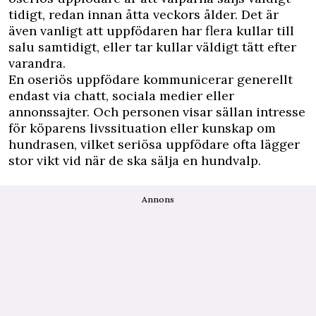
tidigt, redan innan åtta veckors ålder. Det är
även vanligt att uppfödaren har flera kullar till
salu samtidigt, eller tar kullar väldigt tätt efter
varandra.
En oseriös uppfödare kommunicerar generellt
endast via chatt, sociala medier eller
annonssajter. Och personen visar sällan intresse
för köparens livssituation eller kunskap om
hundrasen, vilket seriösa uppfödare ofta lägger
stor vikt vid när de ska sälja en hundvalp.
Annons