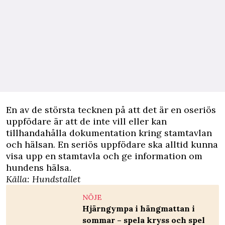
En av de största tecknen på att det är en oseriös
uppfödare är att de inte vill eller kan
tillhandahålla dokumentation kring stamtavlan
och hälsan. En seriös uppfödare ska alltid kunna
visa upp en stamtavla och ge information om
hundens hälsa.
Källa:
Hundstallet
NÖJE
Hjärngympa i hängmattan i
sommar – spela kryss och spel