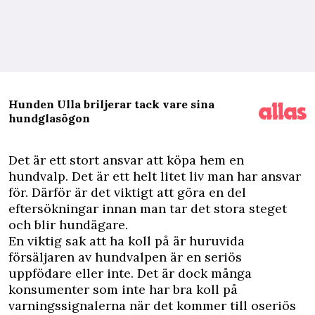
Hunden Ulla briljerar tack vare sina
hundglasögon
D
et är ett stort ansvar att köpa hem en
hundvalp. Det är ett helt litet liv man har ansvar
för. Därför är det viktigt att göra en del
eftersökningar innan man tar det stora steget
och blir hundägare.
En viktig sak att ha koll på är huruvida
försäljaren av hundvalpen är en seriös
uppfödare eller inte. Det är dock många
konsumenter som inte har bra koll på
varningssignalerna när det kommer till oseriös