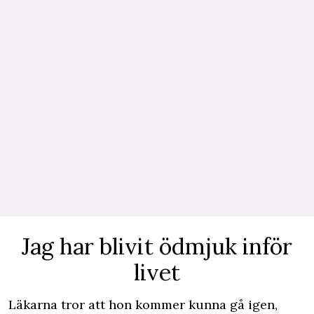
Jag har blivit ödmjuk inför
livet
Läkarna tror att hon kommer kunna gå igen,