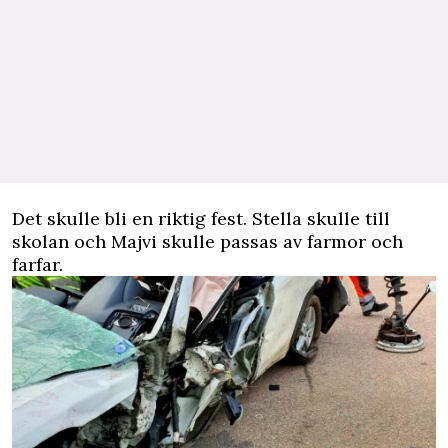
Det skulle bli en riktig fest. Stella skulle till
skolan och Majvi skulle passas av farmor och
farfar.