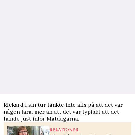
Rickard i sin tur tänkte inte alls på att det var
någon fara, mer än att det var typiskt att det
hände just inför Matdagarna.
RELATIONER