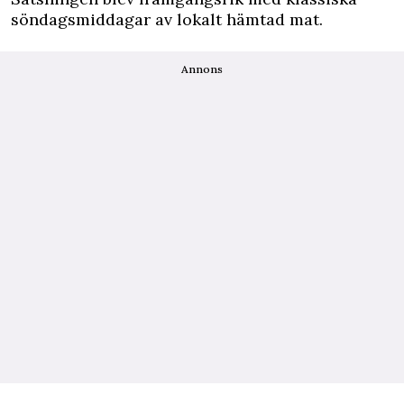
söndagsmiddagar av lokalt hämtad mat.
Annons