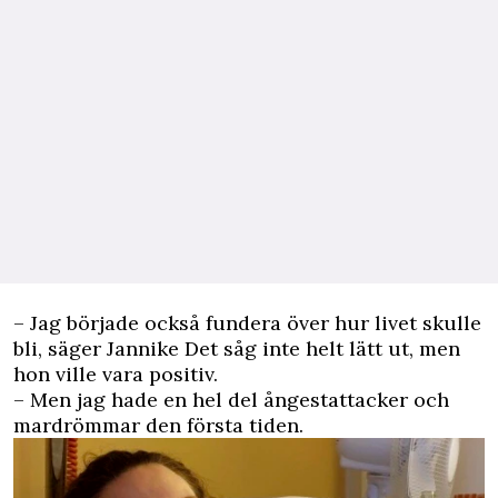
– Jag började också fundera över hur livet skulle
bli, säger Jannike Det såg inte helt lätt ut, men
hon ville vara positiv.
– Men jag hade en hel del ångestattacker och
mardrömmar den första tiden.