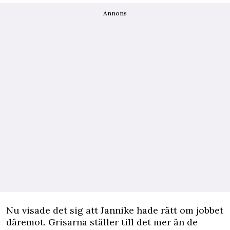
Annons
Nu visade det sig att Jannike hade rätt om jobbet
däremot. Grisarna ställer till det mer än de