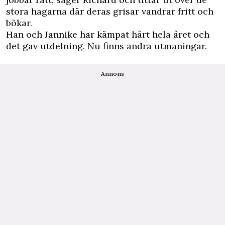
stora hagarna där deras grisar vandrar fritt och
bökar.
Han och Jannike har kämpat hårt hela året och
det gav utdelning. Nu finns andra utmaningar.
Annons