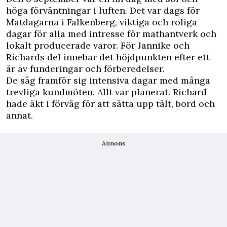
höga förväntningar i luften. Det var dags för
Matdagarna i Falkenberg, viktiga och roliga
dagar för alla med intresse för mathantverk och
lokalt producerade varor. För Jannike och
Richards del innebar det höjdpunkten efter ett
år av funderingar och förberedelser.
De såg framför sig intensiva dagar med många
trevliga kundmöten. Allt var planerat. Richard
hade åkt i förväg för att sätta upp tält, bord och
annat.
Annons