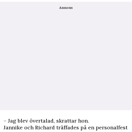
Annons
– Jag blev övertalad, skrattar hon.
Jannike och Richard träffades på en personalfest