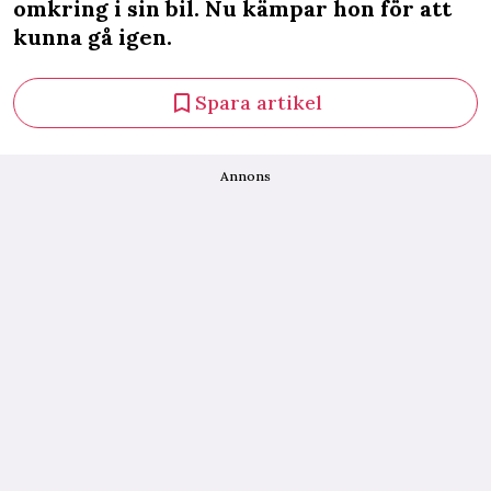
omkring i sin bil. Nu kämpar hon för att
kunna gå igen.
Spara artikel
Annons