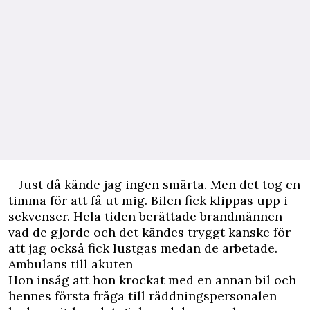
– Just då kände jag ingen smärta. Men det tog en
timma för att få ut mig. Bilen fick klippas upp i
sekvenser. Hela tiden berättade brandmännen
vad de gjorde och det kändes tryggt kanske för
att jag också fick lustgas medan de arbetade.
Ambulans till akuten
Hon insåg att hon krockat med en annan bil och
hennes första fråga till räddningspersonalen