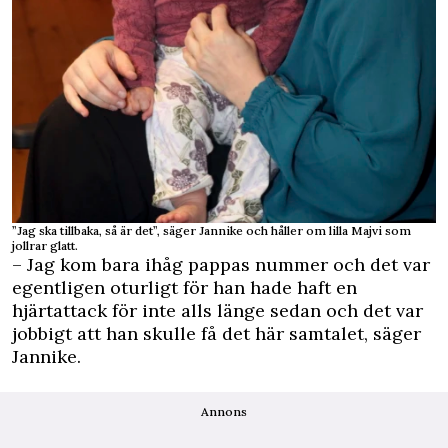
”Jag ska tillbaka, så är det”, säger Jannike och håller om lilla Majvi som
jollrar glatt.
– Jag kom bara ihåg pappas nummer och det var
egentligen oturligt för han hade haft en
hjärtattack för inte alls länge sedan och det var
jobbigt att han skulle få det här samtalet, säger
Jannike.
Annons