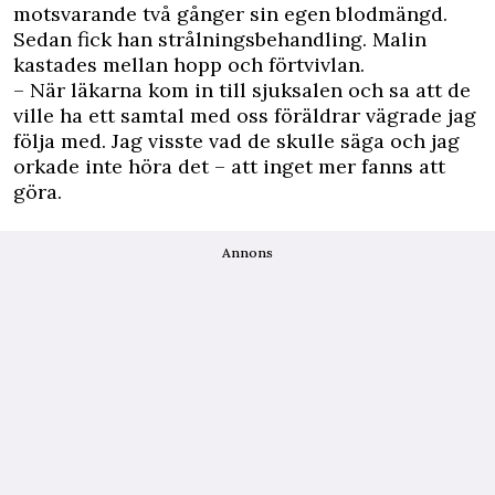
motsvarande två gånger sin egen blodmängd.
Sedan fick han strålningsbehandling. Malin
kastades mellan hopp och förtvivlan.
– När läkarna kom in till sjuksalen och sa att de
ville ha ett samtal med oss föräldrar vägrade jag
följa med. Jag visste vad de skulle säga och jag
orkade inte höra det – att inget mer fanns att
göra.
Annons