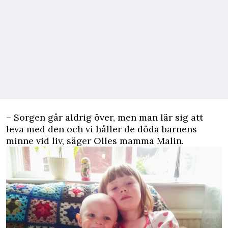
– Sorgen går aldrig över, men man lär sig att
leva med den och vi håller de döda barnens
minne vid liv, säger Olles mamma Malin.