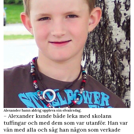
Alexander hann aldrig uppleva sin elvaårsdag.
– Alexander kunde både leka med skolans
tuffingar och med dem som var utanför. Han var
vän med alla och såg han någon som verkade