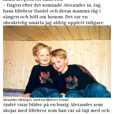
– Dagen efter det somnade Alexander in. Jag,
hans lillebror Daniel och deras mamma låg i
sängen och höll om honom. Det var en
obeskrivlig smärta jag aldrig upplevt tidigare.
Alexander till höger, med sin lillebror Daniel.
André visar bilder på en busig Alexander som
skojar med lillebror som han var så tajt med och