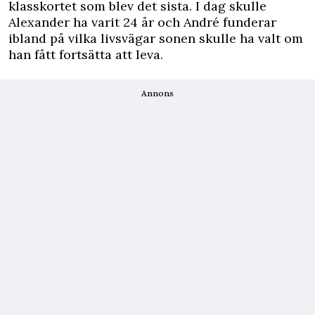
klasskortet som blev det sista. I dag skulle
Alexander ha varit 24 år och André funderar
ibland på vilka livsvägar sonen skulle ha valt om
han fått fortsätta att leva.
Annons