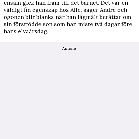
ensam gick han fram till det barnet. Det var en
väldigt fin egenskap hos Alle, säger André och
ögonen blir blanka när han lågmält berättar om
sin förstfödde son som han miste två dagar före
hans elvaårsdag.
Annons