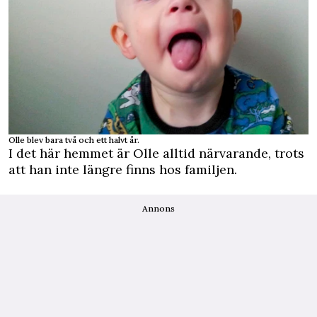
Olle blev bara två och ett halvt år.
I det här hemmet är Olle alltid närvarande, trots
att han inte längre finns hos familjen.
Annons