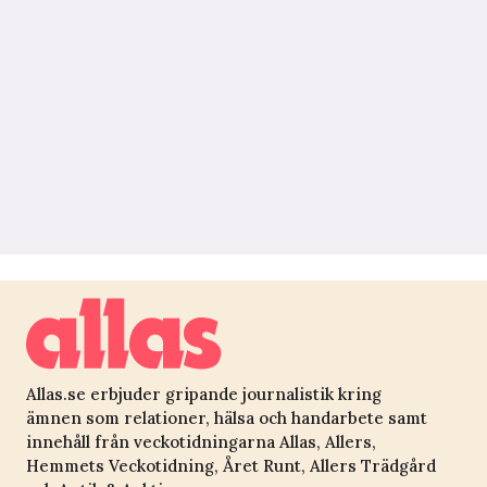
Allas.se erbjuder gripande journalistik kring
ämnen som relationer, hälsa och handarbete samt
innehåll från veckotidningarna Allas, Allers,
Hemmets Veckotidning, Året Runt, Allers Trädgård