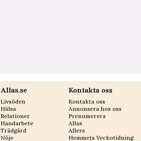
Allas.se
Kontakta oss
Livsöden
Kontakta oss
Hälsa
Annonsera hos oss
Relationer
Prenumerera
Handarbete
Allas
Trädgård
Allers
Nöje
Hemmets Veckotidning