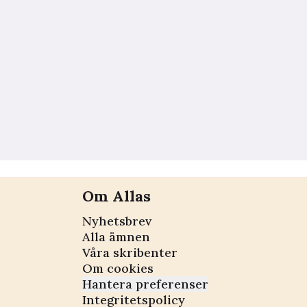
Om Allas
Nyhetsbrev
Alla ämnen
Våra skribenter
Om cookies
Hantera preferenser
Integritetspolicy