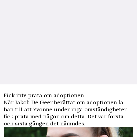
Fick inte prata om adoptionen
När Jakob De Geer berättat om adoptionen la
han till att Yvonne under inga omständigheter
fick prata med någon om detta. Det var första
och sista gången det nämndes.