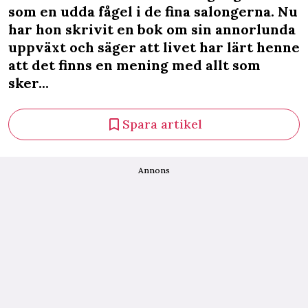
som en udda fågel i de fina salongerna. Nu
har hon skrivit en bok om sin annorlunda
uppväxt och säger att livet har lärt henne
att det finns en mening med allt som
sker...
Spara artikel
Annons