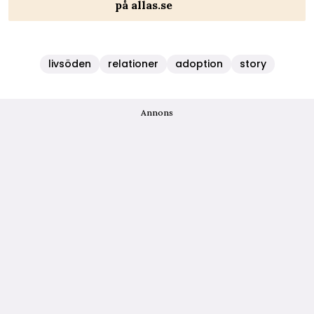
på allas.se
livsöden
relationer
adoption
story
Annons