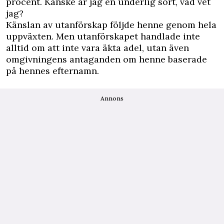
procent. Kanske är jag en underlig sort, vad vet
jag?
Känslan av utanförskap följde henne genom hela
uppväxten. Men utanförskapet handlade inte
alltid om att inte vara äkta adel, utan även
omgivningens antaganden om henne baserade
på hennes efternamn.
Annons