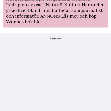
”Aldrig en av oss” (Natur & Kultur). Har under
yrkeslivet bland annat arbetat som journalist
och informatör.
ANNONS Läs mer och köp
Yvonnes bok här.
Annons