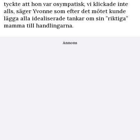
tyckte att hon var osympatisk, vi klickade inte
alls, säger Yvonne som efter det mötet kunde
lägga alla idealiserade tankar om sin ”riktiga”
mamma till handlingarna.
Annons