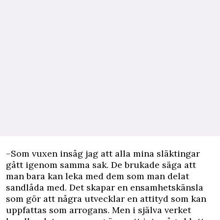
–Som vuxen insåg jag att alla mina släktingar
gått igenom samma sak. De brukade säga att
man bara kan leka med dem som man delat
sandlåda med. Det skapar en ensamhetskänsla
som gör att några utvecklar en attityd som kan
uppfattas som arrogans. Men i själva verket